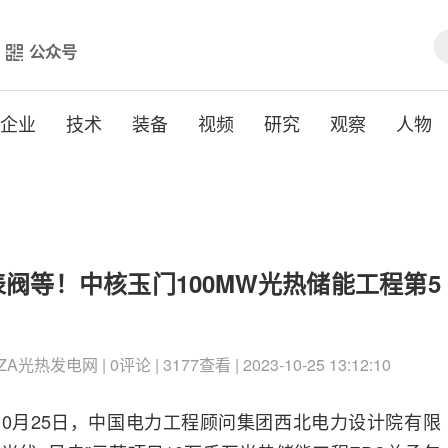
公众号
企业
技术
装备
视频
研究
观察
人物
阀等！中核玉门100MW光热储能工程第5
光热发电网 | 0评论 | 3177查看 | 2023-10-25 13:12:10
10月25日，中国电力工程顾问集团西北电力设计院有限