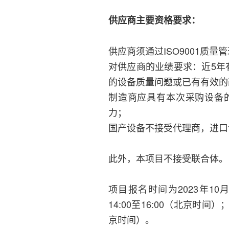
供应商主要资格要求：
供应商须通过ISO9001质
对供应商的业绩要求：近5年
的设备质量问题或已有有效的
制造商应具有本次采购设备
力；
国产设备不接受代理商，进口
此外，本项目不接受联合体。
项目报名时间为2023年10月2
14:00至16:00（北京时间
京时间）。