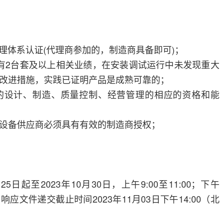
量管理体系认证(代理商参加的，制造商具备即可)；
有2台套及以上相关业绩，在安装调试运行中未发现重大
改进措施，实践已证明产品是成熟可靠的；
的设计、制造、质量控制、经营管理的相应的资格和能
设备供应商必须具有有效的制造商授权；
5日起至2023年10月30日，上午9:00至11:00；下午
）；响应文件递交截止时间2023年11月03日下午14:00（北