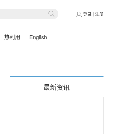
登录
|
注册
热利用
English
最新资讯