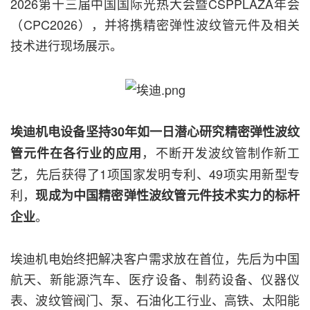
2026第十三届中国国际光热大会暨CSPPLAZA年会
（CPC2026），并将携精密弹性波纹管元件及相关
技术进行现场展示。
埃迪机电设备坚持30年如一日潜心研究精密弹性波纹
，不断开发波纹管制作新工
管元件在各行业的应用
艺，先后获得了1项国家发明专利、49项实用新型专
利，
现成为中国精密弹性波纹管元件技术实力的标杆
。
企业
埃迪机电始终把解决客户需求放在首位，先后为中国
航天、新能源汽车、医疗设备、制药设备、仪器仪
表、波纹管阀门、泵、石油化工行业、高铁、太阳能