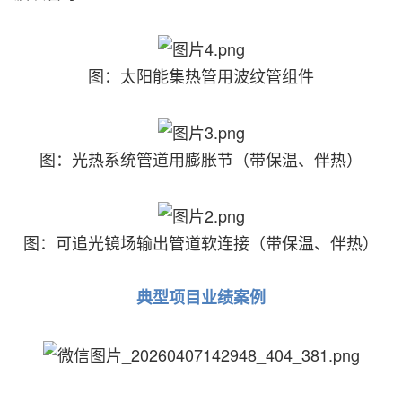
图：太阳能集热管用波纹管组件
图：光热系统管道用膨胀节（带保温、伴热）
图：可追光镜场输出管道软连接（带保温、伴热）
典型项目业绩案例