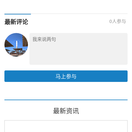
兆瓦级盐穴压缩空气储
开展东北地区采暖季发
能电站将在河南开建
电供热用煤中长期合同
全覆盖集中签约
最新评论
0
人参与
马上参与
最新资讯