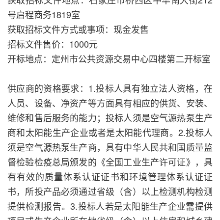
号启程商务1819室
获取招标文件方式或事项：现金发售
招标文件售价：1000元
开标地点：定州市公共资源交易中心四楼第二开标室
供应商的资格要求：1.投标人具有独立法人资格，在
人员、设备、净资产等方面具有相应的供货、安装、
维修和售后服务的能力；投标人须是空气源热泵生产
商和太阳能生产企业或者是太阳能代理商。2.投标人
须是空气源热泵生产商，具有中华人民共和国质量监
督检验检疫总局颁发的《全国工业生产许可证》，具
有有效的质量体系认证证书和环境管理体系认证证
书，所投产品必须通过省级（含）以上检测机构检测
提供检测报告。3.投标人若是太阳能生产企业需提供