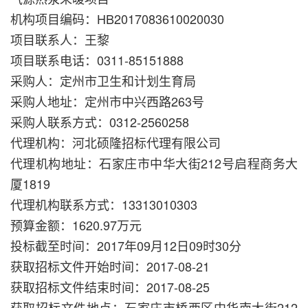
机构项目编码：HB2017083610020030
项目联系人：王黎
项目联系电话：0311-85151888
采购人：定州市卫生和计划生育局
采购人地址：定州市中兴西路263号
采购人联系方式：0312-2560258
代理机构：河北硕隆招标代理有限公司
代理机构地址：石家庄市中华大街212号启程商务大
厦1819
代理机构联系方式：13313010303
预算金额：1620.97万元
投标截至时间：2017年09月12日09时30分
获取招标文件开始时间：2017-08-21
获取招标文件结束时间：2017-08-25
获取招标文件地点：石家庄市桥西区中华南大街212