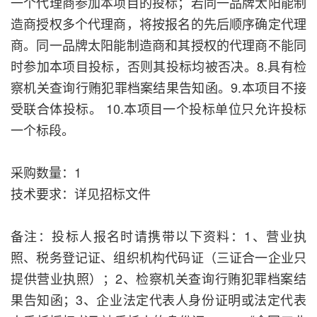
一个代理商参加本项目的投标；若同一品牌太阳能制
造商授权多个代理商，将按报名的先后顺序确定代理
商。同一品牌太阳能制造商和其授权的代理商不能同
时参加本项目投标，否则其投标均被否决。8.具有检
察机关查询行贿犯罪档案结果告知函。9.本项目不接
受联合体投标。 10.本项目一个投标单位只允许投标
一个标段。
采购数量：1
技术要求：详见招标文件
备注：投标人报名时请携带以下资料：1、营业执
照、税务登记证、组织机构代码证（三证合一企业只
提供营业执照）；2、检察机关查询行贿犯罪档案结
果告知函；3、企业法定代表人身份证明或法定代表