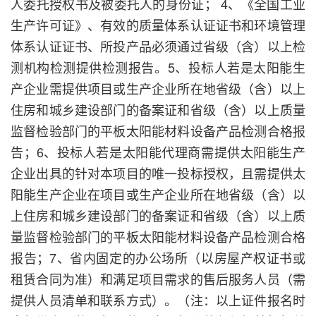
人委托授权书及被委托人的身份证； 4、《全国工业
生产许可证》、有效的质量体系认证证书和环境管理
体系认证证书、所投产品必须通过省级（含）以上检
测机构检测提供检测报告。5、投标人若是太阳能生
产企业需提供项目或生产企业所在地省级（含）以上
住房和城乡建设部门的备案证和省级（含）以上质量
监督检验部门的平板太阳能材料设备产品检测合格报
告；6、投标人若是太阳能代理商需提供太阳能生产
企业出具的针对本项目的唯一投标授权，且需提供太
阳能生产企业在项目或生产企业所在地省级（含）以
上住房和城乡建设部门的备案证和省级（含）以上质
量监督检验部门的平板太阳能材料设备产品检测合格
报告；7、省内固定的办公场所（以房屋产权证书或
租赁合同为准）和满足项目需求的售后服务人员（需
提供人员清单和联系方式）。（注：以上证件报名时