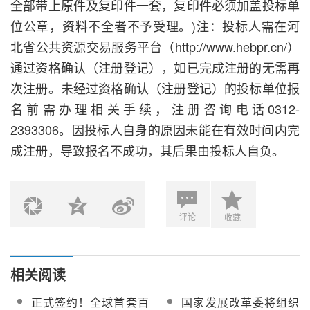
全部带上原件及复印件一套，复印件必须加盖投标单
位公章，资料不全者不予受理。)注：投标人需在河
北省公共资源交易服务平台（http://www.hebpr.cn/）
通过资格确认（注册登记），如已完成注册的无需再
次注册。未经过资格确认（注册登记）的投标单位报
名前需办理相关手续，注册咨询电话0312-
2393306。因投标人自身的原因未能在有效时间内完
成注册，导致报名不成功，其后果由投标人自负。
评论
收藏
相关阅读
正式签约！全球首套百
国家发展改革委将组织