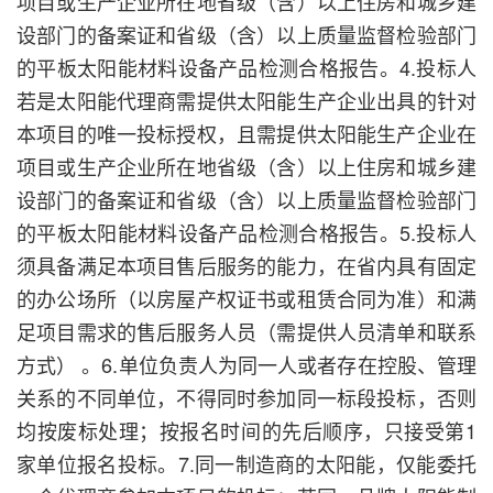
项目或生产企业所在地省级（含）以上住房和城乡建
设部门的备案证和省级（含）以上质量监督检验部门
的平板太阳能材料设备产品检测合格报告。4.投标人
若是太阳能代理商需提供太阳能生产企业出具的针对
本项目的唯一投标授权，且需提供太阳能生产企业在
项目或生产企业所在地省级（含）以上住房和城乡建
设部门的备案证和省级（含）以上质量监督检验部门
的平板太阳能材料设备产品检测合格报告。5.投标人
须具备满足本项目售后服务的能力，在省内具有固定
的办公场所（以房屋产权证书或租赁合同为准）和满
足项目需求的售后服务人员（需提供人员清单和联系
方式） 。6.单位负责人为同一人或者存在控股、管理
关系的不同单位，不得同时参加同一标段投标，否则
均按废标处理；按报名时间的先后顺序，只接受第1
家单位报名投标。7.同一制造商的太阳能，仅能委托