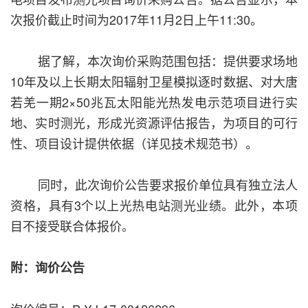
次报价截止时间为2017年11月2日上午11:30。
据了解，本次询价采购范围包括：提供要求场地
10年及以上长期太阳辐射卫星模拟逐时数据、对大唐
若羌一期2×50兆瓦太阳能光热发电示范项目进行实
地、实时测光，形成光资源评估报告，为项目的可行
性、项目设计提供依据（详见技术规范书）。
同时，此次询价公告要求报价单位具有独立法人
资格，具有3个以上光热电站测光业绩。此外，本项
目不接受联合体报价。
附：询价公告