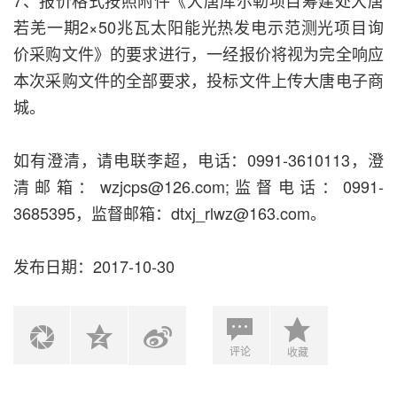
若羌一期2×50兆瓦太阳能光热发电示范测光项目询
价采购文件》的要求进行，一经报价将视为完全响应
本次采购文件的全部要求，投标文件上传大唐电子商
城。
如有澄清，请电联李超，电话：0991-3610113，澄
清邮箱：wzjcps@126.com;监督电话：0991-
3685395，监督邮箱：dtxj_rlwz@163.com。
发布日期：2017-10-30
评论
收藏