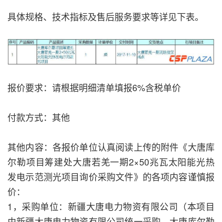
具体规格、技术指标及售后服务要求等详见下表。
报价要求：请根据明细清单填报6%含税单价
付款方式：其他
其他内容：各报价单位认真阅读上传的附件《大唐库
尔勒项目筹建处大唐若羌一期2×50兆瓦太阳能光热
发电示范测光项目询价采购文件》的各项内容谨慎报
价：
1，采购单位：新疆大唐电力物资有限公司（本项目
由新疆大唐电力物资有限公司统一采购，大唐库尔勒