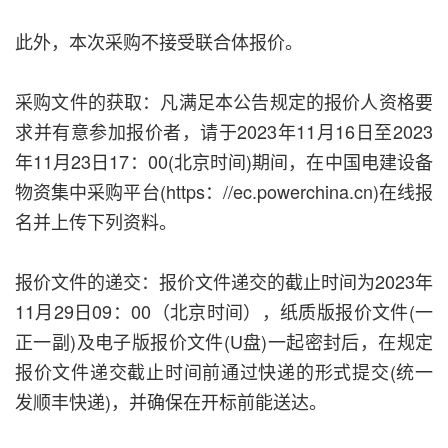
此外，本次采购不接受联合体报价。
采购文件的获取：凡满足本公告规定的报价人资格要
求并有意参加报价者，请于2023年11月16日至2023
年11月23日17：00(北京时间)期间，在中国电建设备
物资集中采购平台(https：//ec.powerchina.cn)在线报
名并上传下列资料。
报价文件的递交：报价文件递交的截止时间为2023年
11月29日09：00（北京时间），纸质版报价文件(一
正一副)及电子版报价文件(U盘)一起密封后，在规定
报价文件递交截止时间前通过快递的形式提交(统一
发顺丰快递)，并确保在开标前能送达。