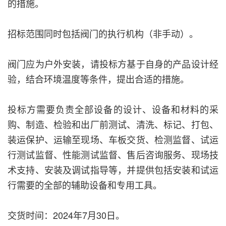
的措施。
招标范围同时包括阀门的执行机构（非手动）。
阀门应为户外安装，请投标方基于自身的产品设计经
验，结合环境温度等条件，提出合适的措施。
投标方需要负责全部设备的设计、设备和材料的采
购、制造、检验和出厂前测试、清洗、标记、打包、
装运保护、运输至现场、车板交货、检测监督、试运
行测试监督、性能测试监督、售后咨询服务、现场技
术支持、安装及调试指导等，并提供包括安装和试运
行需要的全部的辅助设备和专用工具。
交货时间：2024年7月30日。