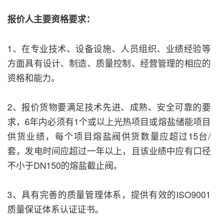
报价人主要资格要求：
1、在专业技术、设备设施、人员组织、业绩经验等
方面具有设计、制造、质量控制、经营管理的相应的
资格和能力。
2、报价货物要满足技术先进、成熟、安全可靠的要
求，6年内必须有1个或以上光热项目或熔盐储能项目
供货业绩，每个项目熔盐阀供货数量应超过15台/
套，发电时间应超过一年以上，且该业绩中应有口径
不小于DN150的熔盐截止阀。
3、具有完善的质量管理体系，提供有效的ISO9001
质量保证体系认证证书。