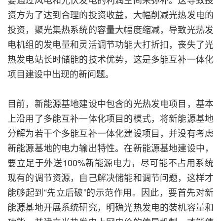
资方为了达到合理的投资收益，大幅削减光热发电的
投资，聚光集热系统的容量大幅度缩减，导致光热发
电机组的发电量和灵活调节功能大打折扣，丧失了光
热发电站长时储能的技术优势，这是多能互补一体化
项目建设中出现的新问题。
目前，新能源基地建设中包含的光热发电项目，基本
上沿用了多能互补一体化项目的模式，将新能源基地
分解为若干个多能互补一体化建设项目，并没有考虑
新能源基地的电力输出特性。在新能源基地建设中，
要立足于外送100%新能源电力，尽可能不占用系统
现有的调节资源，自己解决储能和调节问题，这样才
能够起到“先立后破”的示范作用。因此，要首先对新
能源基地开展系统研究，明确光热发电的装机容量和