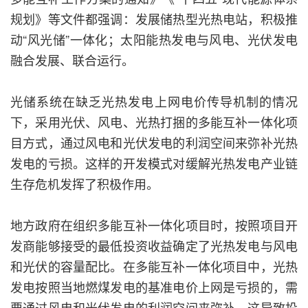
规划》等文件都强调：发展储热型光热电站，积极推
动“风光储”一体化；太阳能热发电与风电、光伏发电
融合发展、联合运行。
光储系统在缺乏光热发电上网电价传导机制的情况
下，采用光伏、风电、光热打捆的多能互补一体化项
目方式，通过风电和光伏发电的利润空间来弥补光热
发电的亏损。这样的开发模式对缓解光热发电产业链
生存危机发挥了积极作用。
地方政府在组织多能互补一体化项目时，按照项目开
发商能够接受的最低投资收益确定了光热发电与风电
和光伏的容量配比。在多能互补一体化项目中，光热
发电按照当地燃煤发电的基准电价上网是亏损的，需
要通过风电和光伏发电的利润空间来弥补。这导致投