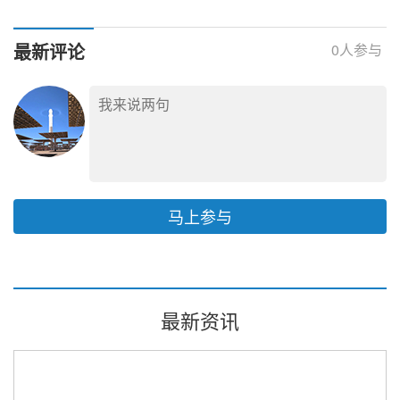
高峰
最新评论
0
人参与
马上参与
最新资讯