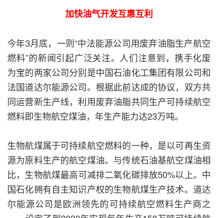
加快油气开发互惠互利
今年3月底，一则“中法能源公司用废弃油脂生产航空
燃料”的新闻引起广泛关注。人们注意到，携手化废
为宝的两家公司分别是中国石油化工集团有限公司和
法国道达尔能源公司。根据此前达成的协议，双方共
同运营新生产线，利用废弃油脂共同生产可持续航空
燃料即生物航空煤油，年生产能力达23万吨。
生物航煤属于可持续航空燃料的一种，是以可再生资
源为原料生产的航空煤油。与传统石油基航空煤油相
比，生物航煤最高可减排二氧化碳排放50%以上。中
国石化拥有自主知识产权的生物航煤生产技术。道达
尔能源公司是欧洲领先的可持续航空燃料生产商之