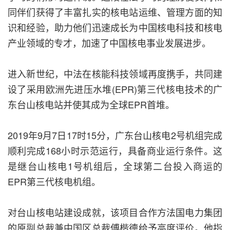
同伴们获得了丰富扎实的核电站运维、管理方面的知
识和经验，助力他们迅速成长为中国核电科技和核电
产业领域的专才，加速了中国核电事业发展进步。
进入新世纪，中法在核能科技领域再度携手，共同建
设了采用欧洲先进压水堆(EPR)第三代核电技术的广
东台山核电站并使其成为全球EPR首堆。
2019年9月7日17时15分，广东台山核电2号机组完成
顺利完成168小时示范运行，具备商业运行条件。这
是继台山核电1号机组后，全球第二台投入商运的
EPR第三代核电机组。
对台山核电站建设成就，该项目合作方法国电力集团
的原副总裁兼中国区总裁傅楷德给予高度评价。他指