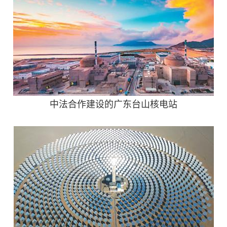
中法合作建设的广东台山核电站