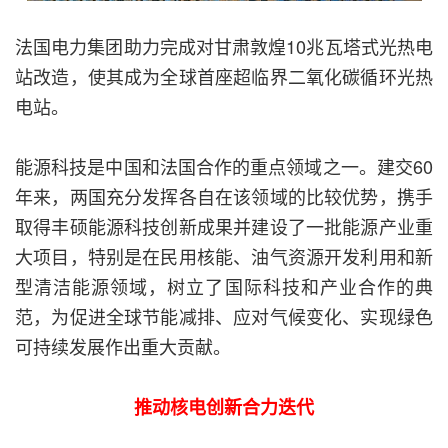
法国电力集团助力完成对甘肃敦煌10兆瓦塔式光热电
站改造，使其成为全球首座超临界二氧化碳循环光热
电站。
能源科技是中国和法国合作的重点领域之一。建交60
年来，两国充分发挥各自在该领域的比较优势，携手
取得丰硕能源科技创新成果并建设了一批能源产业重
大项目，特别是在民用核能、油气资源开发利用和新
型清洁能源领域，树立了国际科技和产业合作的典
范，为促进全球节能减排、应对气候变化、实现绿色
可持续发展作出重大贡献。
推动核电创新合力迭代