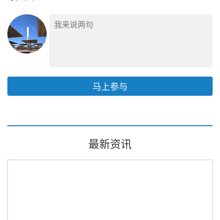
马上参与
最新资讯