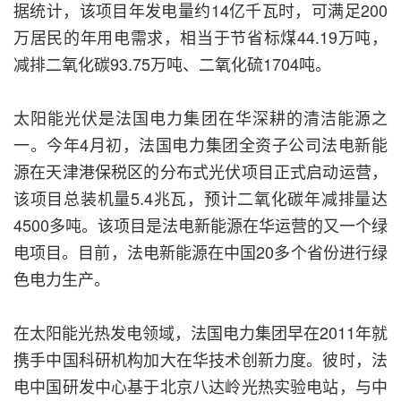
据统计，该项目年发电量约14亿千瓦时，可满足200
万居民的年用电需求，相当于节省标煤44.19万吨，
减排二氧化碳93.75万吨、二氧化硫1704吨。
太阳能光伏是法国电力集团在华深耕的清洁能源之
一。今年4月初，法国电力集团全资子公司法电新能
源在天津港保税区的分布式光伏项目正式启动运营，
该项目总装机量5.4兆瓦，预计二氧化碳年减排量达
4500多吨。该项目是法电新能源在华运营的又一个绿
电项目。目前，法电新能源在中国20多个省份进行绿
色电力生产。
在太阳能光热发电领域，法国电力集团早在2011年就
携手中国科研机构加大在华技术创新力度。彼时，法
电中国研发中心基于北京八达岭光热实验电站，与中