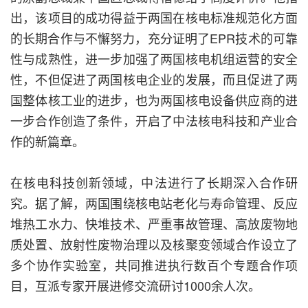
出，该项目的成功得益于两国在核电标准规范化方面
的长期合作与不懈努力，充分证明了EPR技术的可靠
性与成熟性，进一步加强了两国核电机组运营的安全
性，不但促进了两国核电企业的发展，而且促进了两
国整体核工业的进步，也为两国核电设备供应商的进
一步合作创造了条件，开启了中法核电科技和产业合
作的新篇章。
在核电科技创新领域，中法进行了长期深入合作研
究。据了解，两国围绕核电站老化与寿命管理、反应
堆热工水力、快堆技术、严重事故管理、高放废物地
质处置、放射性废物治理以及核聚变领域合作设立了
多个协作实验室，共同推进执行数百个专题合作项
目，互派专家开展进修交流研讨1000余人次。