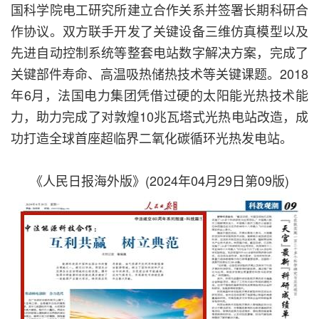
国科学院电工研究所建立合作关系并签署长期科研合
作协议。双方联手开发了关键设备三维仿真模型以及
先进自动控制系统等整套电站数字解决方案，完成了
关键部件寿命、高温吸热储热技术等关键课题。2018
年6月，法国电力集团凭借过硬的太阳能光热技术能
力，助力完成了对敦煌10兆瓦塔式光热电站改造，成
功打造全球首座超临界二氧化碳循环光热发电站。
《人民日报海外版》(2024年04月29日第09版)