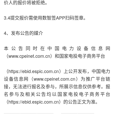
价人的报价将被拒绝。
3.4提交报价需使用数智签APP扫码签章。
4、发布公告的媒介
本公告同时在中国电力设备信息网
（www.cpeinet.com.cn）和国家电投电子商务平台
（https://ebid.espic.com.cn）上公开发布，中国电力
设备信息网（www.cpeinet.com.cn）为推广平台链
接，无法进行报名及参与，所展示信息仅供参考。报
名参与及相关公告均以国家电投电子商务平台
（https://ebid.espic.com.cn）的公告正文为准。