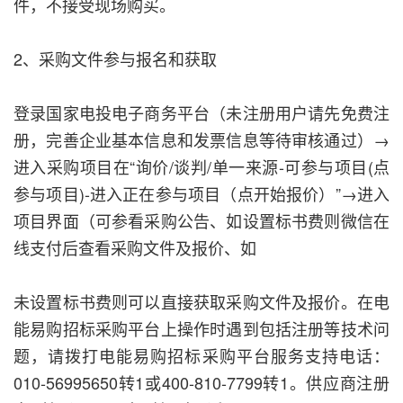
件，不接受现场购买。
2、采购文件参与报名和获取
登录国家电投电子商务平台（未注册用户请先免费注
册，完善企业基本信息和发票信息等待审核通过）→
进入采购项目在“询价/谈判/单一来源-可参与项目(点
参与项目)-进入正在参与项目（点开始报价）”→进入
项目界面（可参看采购公告、如设置标书费则微信在
线支付后查看采购文件及报价、如
未设置标书费则可以直接获取采购文件及报价。在电
能易购招标采购平台上操作时遇到包括注册等技术问
题，请拨打电能易购招标采购平台服务支持电话：
010-56995650转1或400-810-7799转1。供应商注册