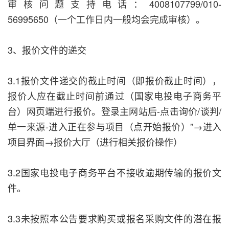
审核问题支持电话：4008107799/010-
56995650（一个工作日内一般均会完成审核）。
3、报价文件的递交
3.1报价文件递交的截止时间（即报价截止时间），
报价人应在截止时间前通过（国家电投电子商务平
台）网页端进行报价。登录主网站后-点击询价/谈判/
单一来源-进入正在参与项目（点开始报价）”→进入
项目界面→报价大厅（进行相关报价操作）
3.2国家电投电子商务平台不接收逾期传输的报价文
件。
3.3未按照本公告要求购买或报名采购文件的潜在报