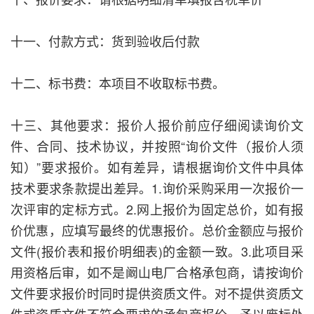
十一、付款方式：货到验收后付款
十二、标书费：本项目不收取标书费。
十三、其他要求：报价人报价前应仔细阅读询价文
件、合同、技术协议，并按照“询价文件（报价人须
知）”要求报价。如有差异，请根据询价文件中具体
技术要求条款提出差异。1.询价采购采用一次报价一
次评审的定标方式。2.网上报价为固定总价，如有报
价优惠，应填写最终的优惠报价。总价金额应与报价
文件(报价表和报价明细表)的金额一致。3.此项目采
用资格后审，如不是阚山电厂合格承包商，请按询价
文件要求报价时同时提供资质文件。对不提供资质文