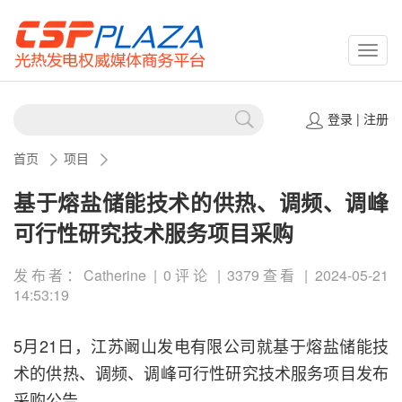
CSPP
登录
|
注册
首页
项目
基于熔盐储能技术的供热、调频、调峰
可行性研究技术服务项目采购
发布者：Catherine | 0评论 | 3379查看 | 2024-05-21
14:53:19
5月21日，江苏阚山发电有限公司就基于熔盐储能技
术的供热、调频、调峰可行性研究技术服务项目发布
采购公告。