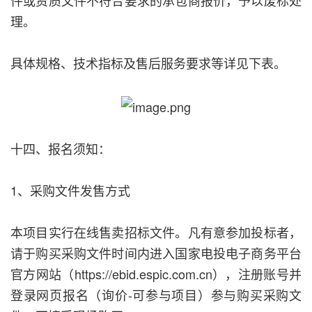
件或资质文件不符合要求的承包商报价，予以废标处
理。
具体规格、技术指标及售后服务要求等详见下表。
十四、报名须知：
1、采购文件发售方式
本项目实行在线售卖招标文件。凡有意参加投标者，
请于购买采购文件时间内进入国家电投电子商务平台
官方网站（https://ebid.espic.com.cn），注册账号并
登录网页报名（询价-可参与项目）参与购买采购文