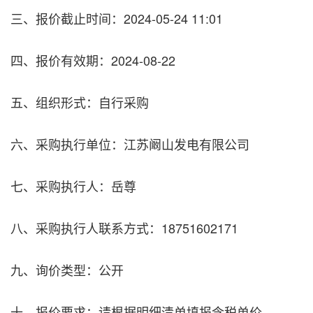
三、报价截止时间：2024-05-24 11:01
四、报价有效期：2024-08-22
五、组织形式：自行采购
六、采购执行单位：江苏阚山发电有限公司
七、采购执行人：岳尊
八、采购执行人联系方式：18751602171
九、询价类型：公开
十、报价要求：请根据明细清单填报含税单价