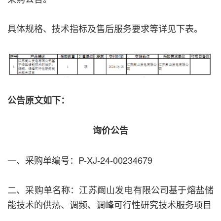
具体规格、技术指标及售后服务要求等详见下表。
公告原文如下：
询价公告
一、采购单编号：P-XJ-24-00234679
二、采购单名称：江苏阚山发电有限公司基于熔盐储
能技术的供热、调频、调峰可行性研究技术服务项目