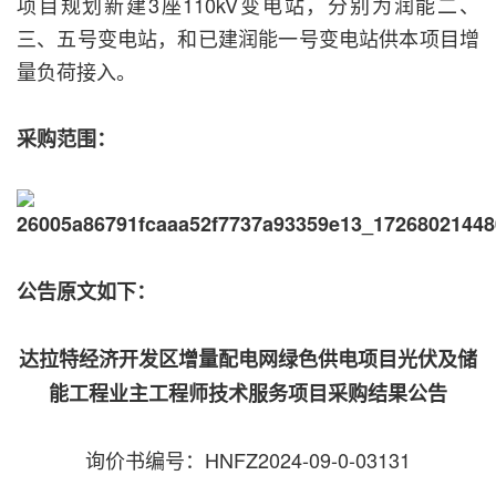
项目规划新建3座110kV变电站，分别为润能二、
三、五号变电站，和已建润能一号变电站供本项目增
量负荷接入。
采购范围：
公告原文如下：
达拉特经济开发区增量配电网绿色供电项目光伏及储
能工程业主工程师技术服务项目采购结果公告
询价书编号：HNFZ2024-09-0-03131