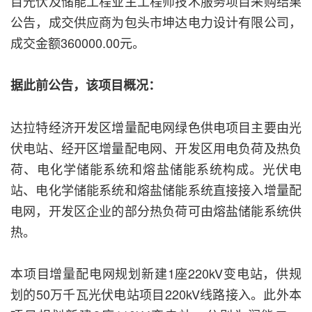
目光伏及储能工程业主工程师技术服务项目采购结果
公告，成交供应商为包头市坤达电力设计有限公司，
成交金额360000.00元。
据此前公告，该项目概况：
达拉特经济开发区增量配电网绿色供电项目主要由光
伏电站、经开区增量配电网、开发区用电负荷及热负
荷、电化学储能系统和熔盐储能系统构成。光伏电
站、电化学储能系统和熔盐储能系统直接接入增量配
电网，开发区企业的部分热负荷可由熔盐储能系统供
热。
本项目增量配电网规划新建1座220kV变电站，供规
划的50万千瓦光伏电站项目220kV线路接入。此外本