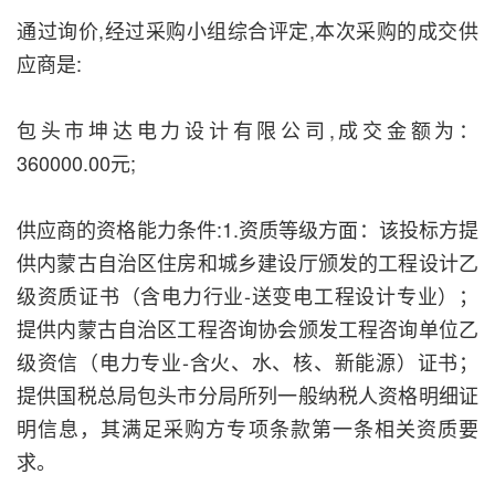
通过询价,经过采购小组综合评定,本次采购的成交供
应商是:
包头市坤达电力设计有限公司,成交金额为：
360000.00元;
供应商的资格能力条件:1.资质等级方面：该投标方提
供内蒙古自治区住房和城乡建设厅颁发的工程设计乙
级资质证书（含电力行业-送变电工程设计专业）；
提供内蒙古自治区工程咨询协会颁发工程咨询单位乙
级资信（电力专业-含火、水、核、新能源）证书；
提供国税总局包头市分局所列一般纳税人资格明细证
明信息，其满足采购方专项条款第一条相关资质要
求。