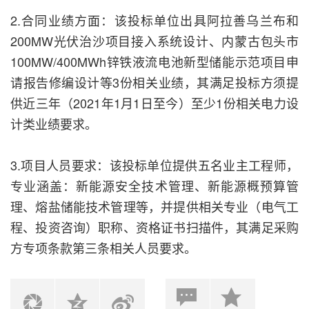
2.合同业绩方面：该投标单位出具阿拉善乌兰布和
200MW光伏治沙项目接入系统设计、内蒙古包头市
100MW/400MWh锌铁液流电池新型储能示范项目申
请报告修编设计等3份相关业绩，其满足投标方须提
供近三年（2021年1月1日至今）至少1份相关电力设
计类业绩要求。
3.项目人员要求：该投标单位提供五名业主工程师，
专业涵盖：新能源安全技术管理、新能源概预算管
理、熔盐储能技术管理等，并提供相关专业（电气工
程、投资咨询）职称、资格证书扫描件，其满足采购
方专项条款第三条相关人员要求。