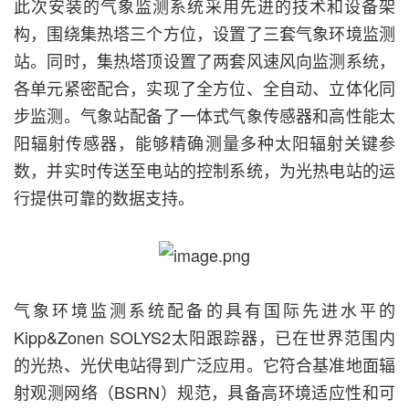
此次安装的气象监测系统采用先进的技术和设备架
构，围绕集热塔三个方位，设置了三套气象环境监测
站。同时，集热塔顶设置了两套风速风向监测系统，
各单元紧密配合，实现了全方位、全自动、立体化同
步监测。气象站配备了一体式气象传感器和高性能太
阳辐射传感器，能够精确测量多种太阳辐射关键参
数，并实时传送至电站的控制系统，为光热电站的运
行提供可靠的数据支持。
气象环境监测系统配备的具有国际先进水平的
Kipp&Zonen SOLYS2太阳跟踪器，已在世界范围内
的光热、光伏电站得到广泛应用。它符合基准地面辐
射观测网络（BSRN）规范，具备高环境适应性和可