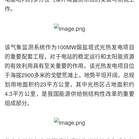
作。
该气象监测系统作为100MW熔盐塔式光热发电项目
的重要配套工程，对于电站的稳定运行和太阳能资源
的有效利用具有至关重要的作用。该光热发电项目位
于海拔2900多米的戈壁荒滩上，地势平坦开阔，总规
划用地面积约23平方公里，其中光热区占地面积约
4.3平方公里，是我国能源供给侧结构性改革的重要
组成部分。