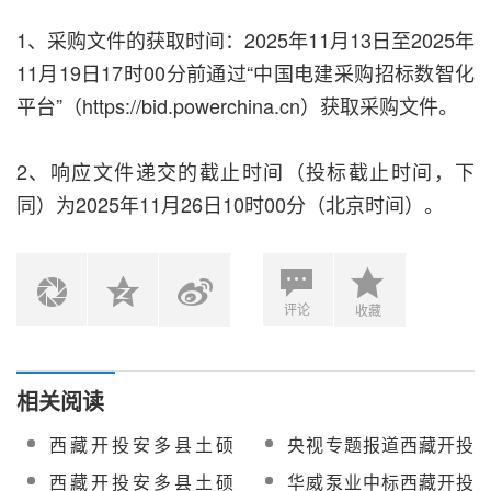
1、采购文件的获取时间：2025年11月13日至2025年
11月19日17时00分前通过“中国电建采购招标数智化
平台”（https://bid.powerchina.cn）获取采购文件。
2、响应文件递交的截止时间（投标截止时间，下
同）为2025年11月26日10时00分（北京时间）。
评论
收藏
相关阅读
西藏开投安多县土硕
央视专题报道西藏开投
100MW光热项目除氧器
安多光热一体化项目
西藏开投安多县土硕
华威泵业中标西藏开投