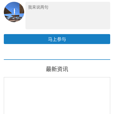
马上参与
最新资讯