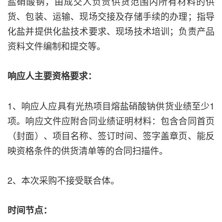
盐硝酸钠，由成交人负责供货范围内所有材料的供
货、包装、运输、现场交接及存储手续的办理；指导
化盐并提供化盐技术要求、现场技术培训；负责产品
资料文件编制和提交等。
响应人主要资格要求：
1、响应人应具有光热项目熔盐硝酸钠供货业绩至少1
项。响应文件应附合同业绩证明材料：包含合同首页
（封面）、项目名称、签订时间、签字盖章页、能反
映资格条件的供货清单等的合同扫描件。
2、本次采购不接受联合体。
时间节点：