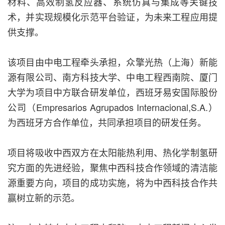
材料、高效制氢反应器、系统仿真与集成等关键技
术，并实现规模化示范平台验证，为未来工程应用提
供支撑。
该项目由中电工程牵头承担，众擎光热（上海）新能
源有限公司、南方科技大学、中电工程西南院、厦门
大学为项目中方联合研发单位，西班牙易安国际股份
公司（Empresarios Agrupados Internacional,S.A.）
为西班牙方合作单位，共同承担项目的研发任务。
项目将吸收中西双方在太阳能热利用、热化学制氢研
究方面的先进经验，聚焦中西科技合作领域的清洁能
源重要方向，项目的成功实施，将为中西科技合作共
赢树立新的示范。