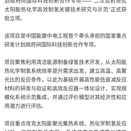
划政府间国际科技创新合作专项——“二次反射塔式
太阳能热化学高效制氢关键技术研究与示范”正式获
批立项。
该项目是中国能建中电工程首个牵头承担的国家重点
研发计划政府间国际科技创新合作专项。
项目聚焦利用清洁能源制备绿氢技术开发，从太阳能
热化学制氢系统效率提升需求出发，建立高温、高聚
光比的反应条件，以此为基础开展高性能低衰减反应
材料的研发与验证和高效反应器一体化设计，实现规
模化系统示范集成，并通过评价模型对其经济性和应
用潜力进行评估。
项目重点攻克太阳能聚光集热系统、热化学制氢反应