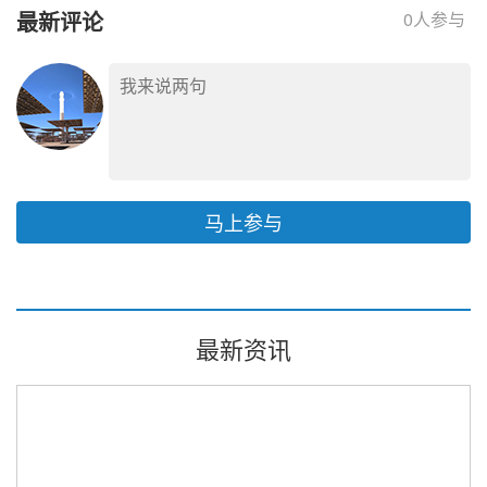
最新评论
0
人参与
马上参与
最新资讯