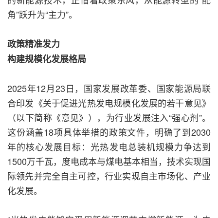
角”跃升为“主力”。
政策精准发力
构建规模化发展格局
2025年12月23日，国家发展改革委、国家能源局联
合印发《关于促进光热发电规模化发展的若干意见》
（以下简称《意见》），为行业发展注入“强心剂”。
这份涵盖18项具体举措的政策文件，明确了到2030
年的核心发展目标：光热发电总装机规模力争达到
1500万千瓦，度电成本与煤电基本相当，技术实现国
际领先并完全自主可控，行业实现自主市场化、产业
化发展。