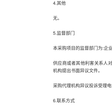
4.其他
无。
5.监督部门
本采购项目的监督部门为:企
供应商或者其他利害关系人
机构提出书面异议文件。
采购代理机构异议投诉受理电话：4
6.联系方式