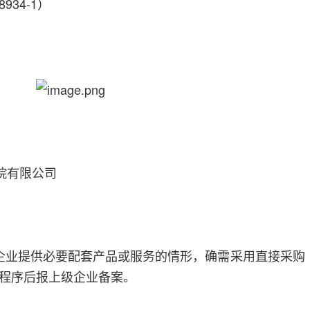
34-1）
究院有限公司
企业提供必要配套产品或服务的情形，确需采用直接采购
程序后报上级企业备案。