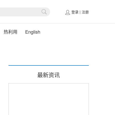
登录
|
注册
热利用
English
最新资讯