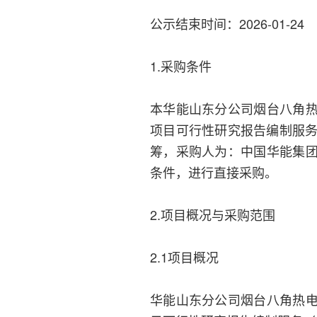
公示结束时间：2026-01-24
1.采购条件
本华能山东分公司烟台八角
项目可行性研究报告编制服务
筹，采购人为：中国华能集
条件，进行直接采购。
2.项目概况与采购范围
2.1项目概况
华能山东分公司烟台八角热