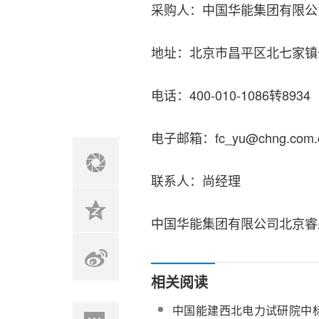
采购人：中国华能集团有限公
地址：北京市昌平区北七家镇
电话：400-010-1086转8934
电子邮箱：fc_yu@chng.com.
联系人：尚经理
中国华能集团有限公司北京睿
相关阅读
中国能建西北电力试研院中