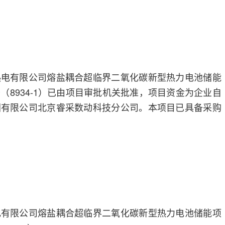
热电有限公司熔盐耦合超临界二氧化碳新型热力电池储能
（8934-1）已由项目审批机关批准，项目资金为企业自
团有限公司北京睿采数动科技分公司。本项目已具备采购
电有限公司熔盐耦合超临界二氧化碳新型热力电池储能项