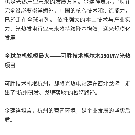
也是光热产业未来的发展方向。金建祥表示，“现在
完全没必要崇洋媚外，中国的核心技术和制造能力，
已经走在全球前列。”依托强大的本土技术与产业实
力，光热发电行业未来将持续降本增效，迎来规模化
发展。
全球单机规模最大——可胜技术格尔木350MW光热
项目
可胜技术扎根杭州，却将光热电站建在西北戈壁，走
出了“杭州研发、戈壁落地”的独特路径。
金建祥坦言，杭州的营商环境，是企业发展的坚实后
盾。