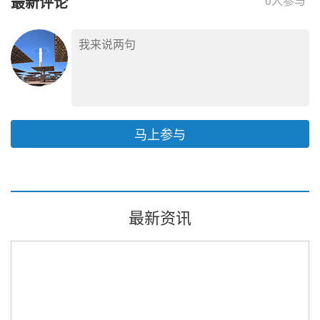
最新评论
0
人参与
马上参与
最新资讯