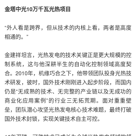
金塔中光10万千瓦光热项目
“外人看是跨界，但从技术的内核上看，两者是高度
相通的。”
金建祥坦言，光热发电的技术关键正是更大规模的控
制系统，这与他深耕半生的自动化控制领域高度契
合。2010年，机缘巧合之下，他带领团队投身光热技
术研发，彼时，国外技术刚刚进入起步阶段，而国内
仍是“无成熟的技术、无完整的产业链以及无成功的
商业化应用案例”的行业三无拓荒期。面对重重壁
垒，团队潜心攻坚光热发电核心技术难题，最终打破
国外技术封锁，实现关键技术自主可控。