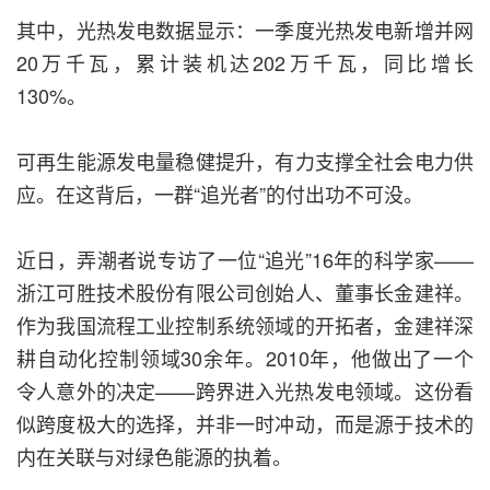
其中，光热发电数据显示：一季度光热发电新增并网
20万千瓦，累计装机达202万千瓦，同比增长
130%。
可再生能源发电量稳健提升，有力支撑全社会电力供
应。在这背后，一群“追光者”的付出功不可没。
近日，弄潮者说专访了一位“追光”16年的科学家——
浙江可胜技术股份有限公司创始人、董事长金建祥。
作为我国流程工业控制系统领域的开拓者，金建祥深
耕自动化控制领域30余年。2010年，他做出了一个
令人意外的决定——跨界进入光热发电领域。这份看
似跨度极大的选择，并非一时冲动，而是源于技术的
内在关联与对绿色能源的执着。