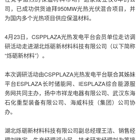
司，已成功供货迪拜950MW光热光伏混合项目，并
为国内多个光热项目供应保温材料。
4月23日，CSPPLAZA光热发电平台会员单位走访调
研活动走进湖北烁砺新材料科技有限公司（以下简称
“烁砺新材料”）。
本次调研活动由CSPPLAZA光热发电平台联合其姊妹
平台ESPLAZA长时储能网、IESPLAZA综合能源服
务网共同主办，扬中市祥龙电器有限公司、武汉东海
石化重型装备有限公司、海威科技（集团）公司协
办。
湖北烁砺新材料科技有限公司副总经理王洁、销售经
理刘晓宇、生产经理邓小民、技术研发经理刘为等接