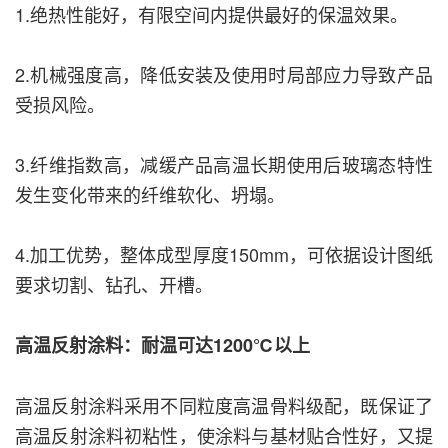
1.绝热性能好，有限空间内提供最好的保温效果。
2.机械强度高，降低安装及使用时局部应力导致产品
受损风险。
3.纤维指数高，减缓产品高温长期使用后玻璃态特性
发生变化带来的纤维软化、坍塌。
4.加工优势，整体成型厚度150mm，可依据设计图纸
要求切割、钻孔、开槽。
高温反射涂料：耐温可达1200℃以上
高温反射涂料采用不同粒度高温骨料级配，既保证了
高温反射涂料初粘性，使涂料与基材贴合性好，又提