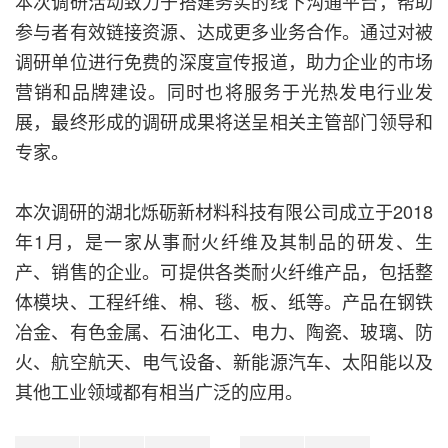
本次调研活动致力于搭建务实的线下沟通平台，帮助
参与者有效链接资源、达成更多业务合作。通过对被
调研单位进行免费的深度宣传报道，助力企业的市场
营销和品牌建设。同时也将服务于光热发电行业发
展，最终形成的调研成果将送呈相关主管部门领导和
专家。
本次调研的湖北烁砺新材料科技有限公司成立于2018
年1月，是一家从事耐火纤维及其制品的研发、生
产、销售的企业。可提供各类耐火纤维产品，包括整
体模块、工程纤维、棉、毯、板、纸等。产品在钢铁
冶金、有色金属、石油化工、电力、陶瓷、玻璃、防
火、航空航天、电气设备、新能源汽车、太阳能以及
其他工业领域都有相当广泛的应用。