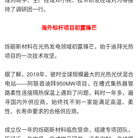
待了调研团一行。
海外标杆项目初露锋芒
烁砺新材料在光热发电领域初露锋芒，始于迪拜光热
项目的一次技术攻坚。
据了解，2019年，彼时全球规模最大的光热光伏混合
电站——阿联酋迪拜950MW项目，在槽式集热器管
路柔性连接隔热保温上遇到了问题，耗时一年多，遍
寻国内外供应商，始终找不到一家能满足高温、柔
性、长寿命要求的合格供应商。
成立仅一年的烁砺新材料临危受命，组建专项团队，