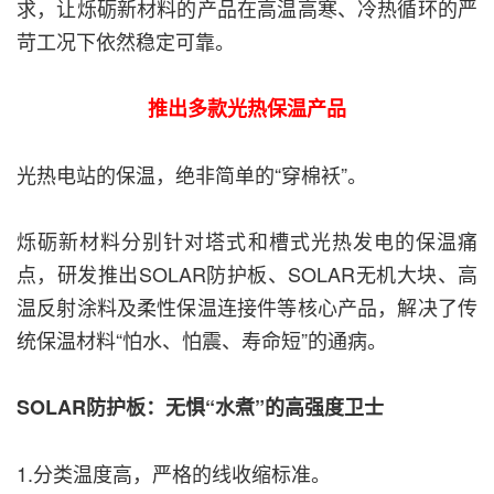
求，让烁砺新材料的产品在高温高寒、冷热循环的严
苛工况下依然稳定可靠。
推出多款光热保温产品
光热电站的保温，绝非简单的“穿棉袄”。
烁砺新材料分别针对塔式和槽式光热发电的保温痛
点，研发推出SOLAR防护板、SOLAR无机大块、高
温反射涂料及柔性保温连接件等核心产品，解决了传
统保温材料“怕水、怕震、寿命短”的通病。
SOLAR防护板：无惧“水煮”的高强度卫士
1.分类温度高，严格的线收缩标准。