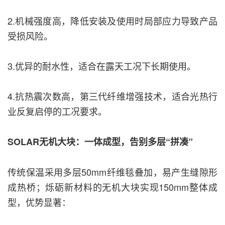
2.机械强度高，降低安装及使用时局部应力导致产品
受损风险。
3.优异的耐水性，适合在露天工况下长期使用。
4.抗热震次数高，第三代纤维增强技术，适合光热行
业反复启停的工况要求。
SOLAR无机大块：一体成型，告别多层“拼凑”
传统保温采用多层50mm纤维毯叠加，易产生缝隙形
成热桥；烁砺新材料的无机大块实现150mm整体成
型，优势显著：