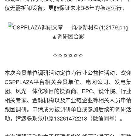
仅无需拆卸设备，更能保证未来3-5年的稳定运行。
▲调研团合影
☼☼☼☼☼☼
本次会员单位调研活动定位为行业公益性活动，欢迎
CSPPLAZA平台相关会员单位、电网公司、发电集
团、风光一体化项目的投资商、EPC、设计院、行业
相关专家、金融机构以及产业链企业等相关人员申请
跟团调研。申请成为被调研单位或参加后续的调研活
动，请您联系张中原13261472218（微信同号）。