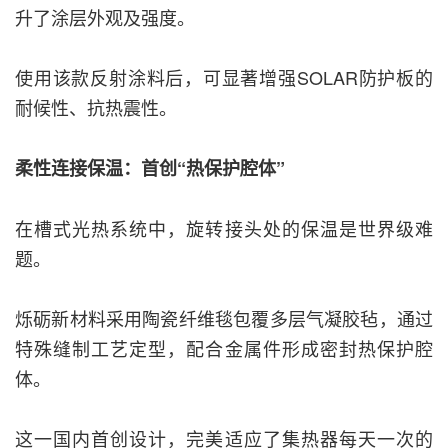
升了涂层外观及强度。
使用该款反射涂料后，可显著增强SOLAR防护板的
耐候性、抗热震性。
柔性连接保温：首创“热保护腔体”
在槽式光热系统中，旋转接头处的保温是世界级难
题。
烁砺新材料采用陶瓷纤维毯包覆多层气凝胶毡，通过
特殊缝制工艺定型，配合金属件形成密封热保护腔
体。
这一国内首创设计，完美适应了集热器每天一次的