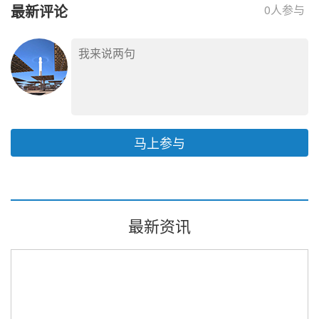
最新评论
0
人参与
马上参与
最新资讯