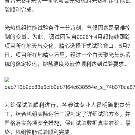
鲁番光热+光伏一体化项目光热机组光热机组性能试
验顺利完成。
光热机组性能试验条件十分苛刻，气候因素是最难控
制的变量。为此，调试团队自2026年4月起持续跟踪
项目所在地天气变化，精心选择正式试验窗口。5月7
日，项目所在地晴空万里，经过一个白天聚光集热系
统的稳定投运，熔盐温度及液位顺利达到试验要求。
为确保试验顺利进行，各参试专业人员明确职责分
工，结合机组实际运行工况制定了详细试验方案，并
严格落实各项安全措施，保证试验数据真实准确。最
终，机组性能试验顺利完成。