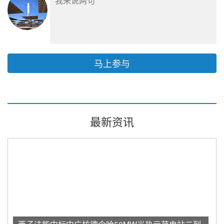
马上参与
最新资讯