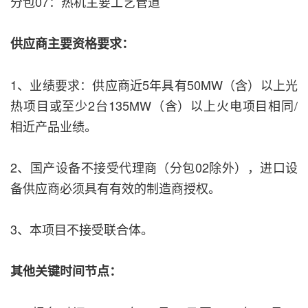
分包07：热机主要工艺管道
供应商主要资格要求：
1、业绩要求：供应商近5年具有50MW（含）以上光
热项目或至少2台135MW（含）以上火电项目相同/
相近产品业绩。
2、国产设备不接受代理商（分包02除外），进口设
备供应商必须具有有效的制造商授权。
3、本项目不接受联合体。
其他关键时间节点：