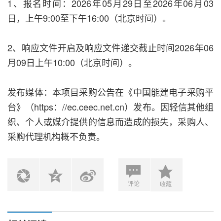
1、报名时间：2026年05月29日至2026年06月03
日，上午9:00至下午16:00（北京时间）。
2、响应文件开启及响应文件递交截止时间2026年06
月09日上午10:00（北京时间）。
发布媒体：本项目采购公告在《中国能建电子采购平
台》（https：//ec.ceec.net.cn）发布。因轻信其他组
织、个人或媒介提供的信息而造成的损失，采购人、
采购代理机构概不负责。
评论
收藏