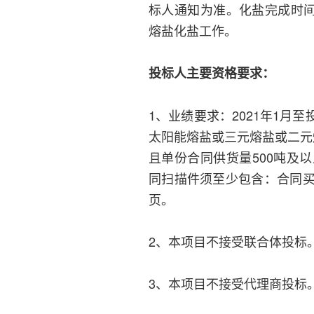
标人通知为准。化盐完成时间
熔盐化盐工作。
投标人主要资格要求：
1、业绩要求：2021年1
太阳能熔盐或三元熔盐或二元
且单份合同供货量500吨及
同扫描件须至少包含：合同
页。
2、本项目不接受联合体投标
3、本项目不接受代理商投标