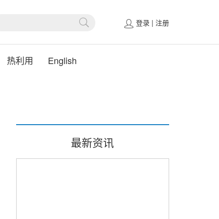
登录
|
注册
热利用
English
最新资讯