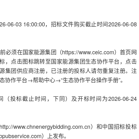
6-03 16:00:00，招标文件购买截止时间2026-06-08
在国家能源集团（https://www.ceic.com）首页网
图标，点击图标跳转至国家能源集团生态协作平台，点击
能源集团供应商注册，已注册的投标人请勿重复注册。注
态协作平台→帮助中心→“生态协作平台操作手册”。
（投标截止时间，下同）及开标时间为2026-06-24
/www.chnenergybidding.com.cn）和中国招标投标
bpubservice.com）上发布。