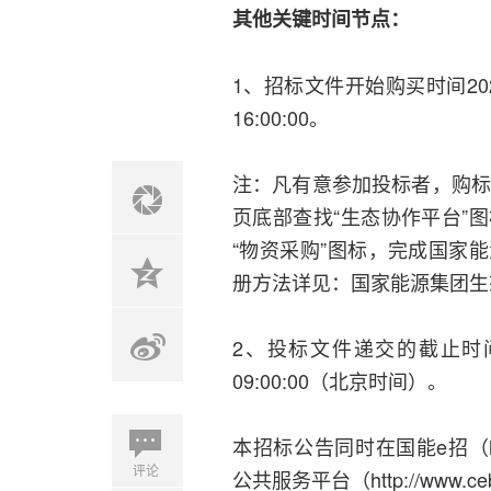
其他关键时间节点：
1、招标文件开始购买时间2026-0
16:00:00。
注：凡有意参加投标者，购标前必须
页底部查找“生态协作平台”
“物资采购”图标，完成国家
册方法详见：国家能源集团生
2、投标文件递交的截止时间
09:00:00（北京时间）。
本招标公告同时在国能e招（http:/
评论
公共服务平台（http://www.ce