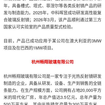
年，具备槽式、塔式、菲涅尔等各类反射镜产品的研
发与制造能力。2025年，中科晖昱成功研发高性能复
合玻璃反射镜；2026年3月，该产品顺利通过第三方
国家认可实验室的产品质量型式检验。
目前，产品已成功应用于某公司在澳大利亚的3MW
项目及在巴西的1MW项目。
杭州畅翔玻璃有限公司
杭州畅翔玻璃有限公司是一家专注于光热反射镜研发
制造的企业，具备从研发、设备、生产到销售的全链
条能力。在生产规模方面，公司拥有占地20,000平方
米的现代化厂房，年总产值达3.5亿元，总年产量为
500万平方米，其中光热镜年产量为300万平方米。