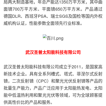
局两大制造基地，年总产能达1350万平方米，其中曲
面镜700万平方米、平面镜650万平方米。产品通过
德国DLR、西班牙PSA、瑞士SGS及国检等国内外权
威机构认证，性能参数全面领先行业标准。
武汉圣普太阳能科技有限公司
武汉圣普太阳能科技有限公司成立于2011，是国家高
新技术企业。具有全系列槽式、塔式、菲涅尔式反射
镜，二次反射镜（CPC）和聚光光伏反射镜等产品的
批量生产能力，产品广泛应用于太阳能热发电、太阳
能中低温热利用和聚光光伏等领域，可为全球顾客提
供高性价比的产品和服务。