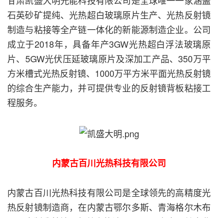
甘肃凯盛大明光能科技有限公司是全球唯一一家涵盖
石英砂矿提纯、光热超白玻璃原片生产、光热反射镜
制造与粘接等全产链一体化的新能源制造企业。公司
成立于2018年，具备年产3GW光热超白浮法玻璃原
片、5GW光伏压延玻璃原片及深加工产品、350万平
方米槽式光热反射镜、1000万平方米平面光热反射镜
的综合生产能力，并可提供专业的反射镜背板粘接工
程服务。
内蒙古百川光热科技有限公司
内蒙古百川光热科技有限公司是全球领先的高精度光
热反射镜制造商，在内蒙古鄂尔多斯、青海格尔木布