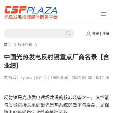
CSPP
登录
|
注册
首页
行业百科
中国光热发电反射镜重点厂商名录【含
业绩】
发布者：xylona | 0评论 | 1965查看 | 2026-06-05 15:40:45
反射镜是光热发电镜场建设的核心装备之一，其性能
与质量直接关系到聚光集热系统的效率与寿命，是保
障电站长期稳定收益的关键环节。