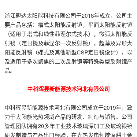
浙江盟达太阳能科技有限公司于2018年成立，公司主
要产品包括：槽式太阳能反射镜，平面太阳能反射镜
（适用于塔式和线性菲涅尔式技术），微弧太阳能反
射镜（定日镜及菲涅尔一次反射镜），超薄及异形太
阳能反射镜（碟式及其他新型CSP定日镜设计），以
及适用于多次聚焦的二次反射镜等特殊类型反射镜产
品。
中科晖昱新能源技术河北有限公司
中科晖昱新能源技术河北有限公司成立于2019年，致
力于太阳能光热领域产品的研发、制造与销售。公司
管理团队拥有20多年工业技术玻璃深加工及玻璃银镜
研发制造与产品出口经验，在光热发电领域深耕十余