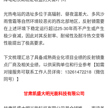
光热电站的选址多位于高辐射、昼夜温差大、多风沙
雨雪霜等自然环境较恶劣的西北部地区，反射镜需要
在上述环境下稳定运行超过25-30年而不产生或产生
极少衰减，因此对其反射率、耐候性及耐冷热交变等
性能提出了极高要求。
下文梳理汇总了具备成熟商业化项目业绩的反射镜重
点厂商及相关业绩，以供采购单位和行业参考【如需
对接服务可联系工作人员详询：13261472218（微信
同号）】
甘肃凯盛大明光能科技有限公司