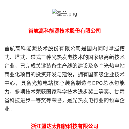
首航高科能源技术股份有限公司
首航高科能源技术股份有限公司是国内同时掌握槽
式、塔式、碟式三种光热发电技术的国家级高新技术
企业，已完成关键装备生产线的建设及多个光热电站
商业化项目的投资开发与建设，拥有国家级企业技术
中心，具备光热电站核心装备制造与EPC总承包能
力，多项技术荣获国家科学技术进步奖二等奖、甘肃
省科技进步一等奖等荣誉，是光热发电行业的领军企
业。
浙江盟达太阳能科技有限公司