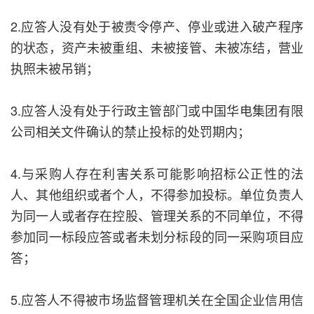
2.应答人没有处于被责令停产、停业或进入破产程序
的状态，资产未被重组、未被接管、未被冻结，营业
执照未被吊销；
3.应答人没有处于行政主管部门或中国华电集团有限
公司相关文件确认的禁止投标的处罚期内；
4.与采购人存在利害关系可能影响招标公正性的法
人、其他组织或者个人，不得参加投标。单位负责人
为同一人或者存在控股、管理关系的不同单位，不得
参加同一标段应答或者未划分标段的同一采购项目应
答；
5.应答人不得被市场监督管理机关在全国企业信用信