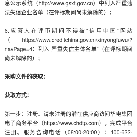
息公示系统（http://www.gsxt.gov.cn）中列入严重违
法失信企业名单（在评标期间尚未解除的）；
6.应答人在评审期间不得被“信用中国”网站
（https://www.creditchina.gov.cn/xinyongfuwu/?
navPage=4）列入“严重失信主体名单”（在评标期间
尚未解除的）；
采购文件的获取：
获取方式：
第一步：注册。请未注册的潜在供应商访问华电集团
电子商务平台（https://www.chdtp.com），完成平台
注册。服务咨询电话（08:00-20:00）：400-622-