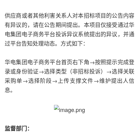
供应商或者其他利害关系人对本招标项目的公告内容
有异议的，请在公告期间提出。本项目仅接受通过华
电集团电子商务平台投诉异议系统提出的异议，并通
过平台告知处理动态。方式如下：
华电集团电子商务平台首页右下角→按照提示完成登
录或身份验证→选择类型（非招标投诉）→选择关联
采购单→选择阶段→上传支撑文件→维护提出人信
息。
监督部门：