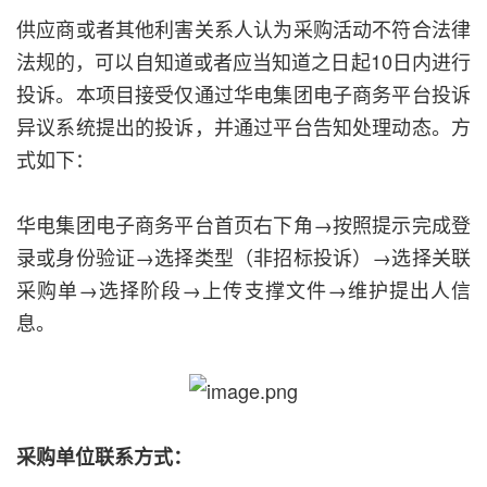
供应商或者其他利害关系人认为采购活动不符合法律
法规的，可以自知道或者应当知道之日起10日内进行
投诉。本项目接受仅通过华电集团电子商务平台投诉
异议系统提出的投诉，并通过平台告知处理动态。方
式如下：
华电集团电子商务平台首页右下角→按照提示完成登
录或身份验证→选择类型（非招标投诉）→选择关联
采购单→选择阶段→上传支撑文件→维护提出人信
息。
采购单位联系方式：