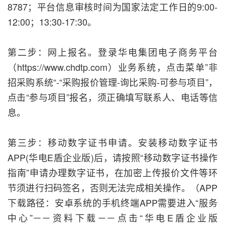
8787；平台信息审核时间为国家法定工作日的9:00-
12:00；13:30-17:30。
第二步：网上报名。登录华电集团电子商务平台
（https://www.chdtp.com）业务系统，点击菜单”非
招采购系统“-“采购报价管理-询比采购-可参与项目”，
点击“参与项目”报名，须正确填写联系人、电话等信
息。
第三步：移动数字证书申请。安装移动数字证书
APP(华电E盾企业版)后，请按照“移动数字证书操作
指南”申请办理数字证书，在加密上传报价文件等环
节须进行扫码签名，否则无法完成相关操作。（APP
下载路径：安卓系统的手机终端APP需要进入“服务
中心”－－资料下载－－点击“华电E盾企业版