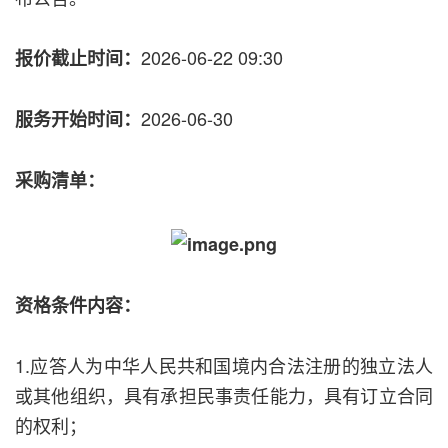
2026-06-22 09:30
报价截止时间：
2026-06-30
服务开始时间：
采购清单：
资格条件内容：
1.应答人为中华人民共和国境内合法注册的独立法人
或其他组织，具有承担民事责任能力，具有订立合同
的权利；