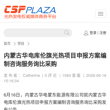
CSPP
登录
|
注册
首页
项目
内蒙古华电库伦旗光热项目申报方案编
制咨询服务询比采购
发布者：Catherine | 0评论 | 1584查看 | 2026-06-16
15:16:34
6月16日，内蒙古华电蒙东能源有限公司就内蒙古华
电库伦旗光热项目申报方案编制咨询服务询比采购发
布公告。