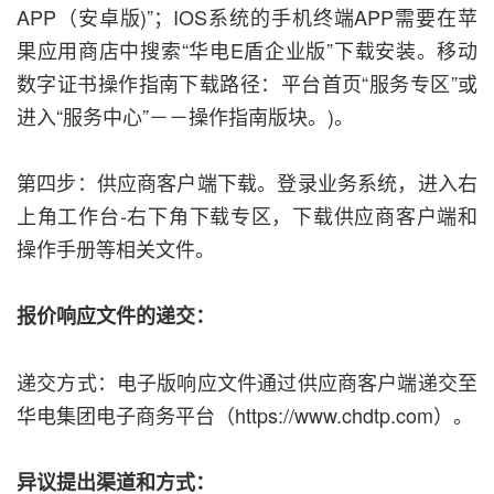
APP（安卓版)”；IOS系统的手机终端APP需要在苹
果应用商店中搜索“华电E盾企业版”下载安装。移动
数字证书操作指南下载路径：平台首页“服务专区”或
进入“服务中心”－－操作指南版块。)。
第四步：供应商客户端下载。登录业务系统，进入右
上角工作台-右下角下载专区，下载供应商客户端和
操作手册等相关文件。
报价响应文件的递交：
递交方式：电子版响应文件通过供应商客户端递交至
华电集团电子商务平台（https://www.chdtp.com）。
异议提出渠道和方式：