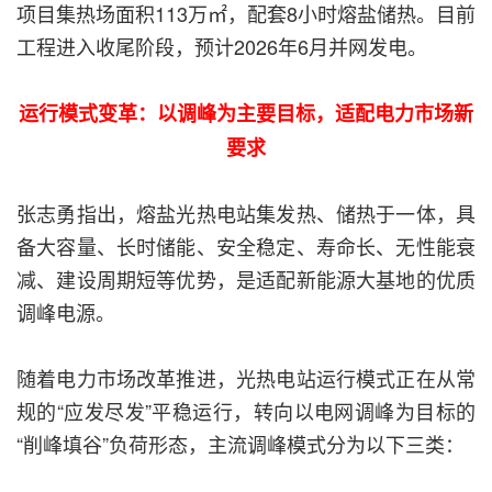
项目集热场面积113万㎡，配套8小时熔盐储热。目前
工程进入收尾阶段，预计2026年6月并网发电。
运行模式变革：以调峰为主要目标，适配电力市场新
要求
张志勇指出，熔盐光热电站集发热、储热于一体，具
备大容量、长时储能、安全稳定、寿命长、无性能衰
减、建设周期短等优势，是适配新能源大基地的优质
调峰电源。
随着电力市场改革推进，光热电站运行模式正在从常
规的“应发尽发”平稳运行，转向以电网调峰为目标的
“削峰填谷”负荷形态，主流调峰模式分为以下三类：