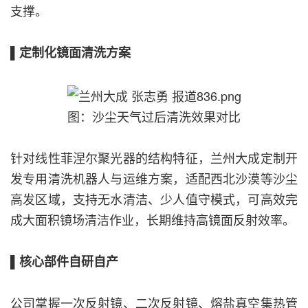
支撑。
▌定制化镜面清洗方案
图：沙尘天气过后清洗效果对比
针对线性菲涅尔聚光器的结构特征，兰州大成定制开
发专用清洗机器人与运维方案，适配西北沙漠等沙尘
高发区域，支持无水清洁、少人值守模式，可高效完
成大面积镜场清洁作业，长期维持高镜面反射效率。
▌核心部件自研自产
公司掌握一次反射镜、二次反射镜、熔盐真空集热管