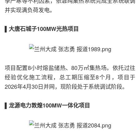
季严寒等不利因素，依靠纯集热系统完成全系统联调
并实现满负荷发电。
▌大唐石城子100MW光热项目
项目配置8小时熔盐储热、80万㎡集热场。依托过往
经验优化施工流程，总工期压缩至8个月，项目于
2026年4月30日并网，现阶段处于系统调试阶段。
▌龙源电力敦煌100MW一体化项目