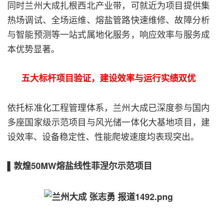
同时兰州大成扎根西北产业带，可就近为项目提供集
热场调试、全场运维、熔盐管路快速维修、故障分析
与智能预测等一站式属地化服务，响应效率与服务成
本优势显著。
五大标杆项目验证，建设效率与运行实绩双优
依托标准化工程管理体系，兰州大成已深度参与国内
多座国家级示范项目与风光储一体化大基地项目，建
设效率、设备稳定性、性能爬坡速度均表现突出。
▌敦煌50MW熔盐线性菲涅尔示范项目