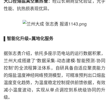
经过长期商业化验证，光学
大口径熔盐真空集热管：
性能、抗热损表现优异。
▌智能化升级+属地化服务
据张志勇介绍，依托多座示范电站的运行数据积累，
兰州大成搭建了“数据采集-动态建模-智能预测-协同
控制”的全流程算法体系，自研具备自适应聚类能力
的熔盐温度神经网络预测模型，可精准预判出口熔盐
温度变化趋势，为温度稳定控制提供前馈依据，有效
减小温度波动，实现从单点调控到系统级协同的升
级。