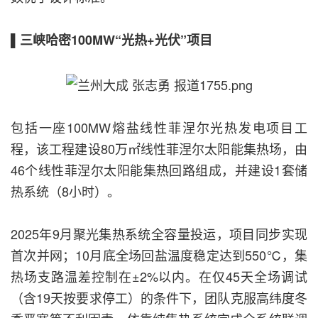
▌三峡哈密100MW“光热+光伏”项目
包括一座100MW熔盐线性菲涅尔光热发电项目工
程，该工程建设80万㎡线性菲涅尔太阳能集热场，由
46个线性菲涅尔太阳能集热回路组成，并建设1套储
热系统（8小时）。
2025年9月聚光集热系统全容量投运，项目同步实现
首次并网；10月底全场回盐温度稳定达到550℃，集
热场支路温差控制在±2%以内。在仅45天全场调试
（含19天按要求停工）的条件下，团队克服高纬度冬