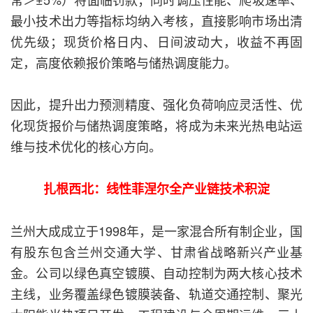
最小技术出力等指标均纳入考核，直接影响市场出清
优先级；现货价格日内、日间波动大，收益不再固
定，高度依赖报价策略与储热调度能力。
因此，提升出力预测精度、强化负荷响应灵活性、优
化现货报价与储热调度策略，将成为未来光热电站运
维与技术优化的核心方向。
扎根西北：线性菲涅尔全产业链技术积淀
兰州大成成立于1998年，是一家混合所有制企业，国
有股东包含兰州交通大学、甘肃省战略新兴产业基
金。公司以绿色真空镀膜、自动控制为两大核心技术
主线，业务覆盖绿色镀膜装备、轨道交通控制、聚光