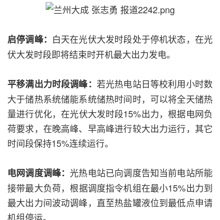
白天在光伏大发时段处于停机状态，在光
启停调峰：
伏大发时段即将结束时开机最大出力发电。
若光热电站日等校利用小时数
平移满出力时段调峰：
大于储热系统储能系统储热时间时，可以将全天储热
量进行优化，在光伏大发时段15%出力，根据电网负
荷要求，在晚高峰、早高峰进行较大出力运行，其它
时间段保持15%连续运行。
光热电站已向调度告知当前电站所能
电网调度调峰：
接带最大负荷，根据调度指令机组在最小15%出力到
最大出力间波动调峰，直至热盐罐液位到最低点申请
机组停运。