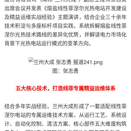
出席会议并发表《熔盐线性菲涅尔光热电站开发建设
及精益运维实战经验》主题演讲，结合企业三十余年
技术积淀与多座标杆项目实践，系统拆解熔盐线性菲
涅尔光热技术路线的差异化优势，并解读电力市场化
背景下光热电站运行模式的变革方向。
图：张志勇
五大核心技术，打造线菲专属精益运维体系
结合多年实战经验，兰州大成形成了一套适配线性菲
涅尔电站的专属运维技术方案，从运行工艺、系统设
计、自动化控制、清洁方案、核心部件五大维度构筑