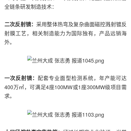
全链条研发制造技术：
采用整体热弯及复杂曲面磁控溅射镀反
二次反射镜：
射膜工艺，相关制造能力为国际独有，产品远销海
外。
配套专业面型检测系统，年产能可达
一次反射镜：
400万㎡，可满足4座100MW或1座300MW级项目需
求。