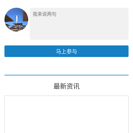
马上参与
最新资讯