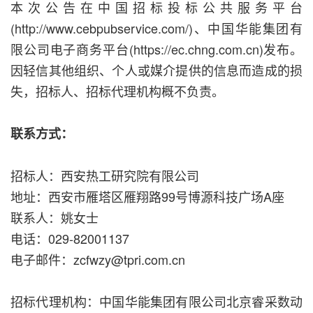
本次公告在中国招标投标公共服务平台
(http://www.cebpubservice.com/)、中国华能集团有
限公司电子商务平台(https://ec.chng.com.cn)发布。
因轻信其他组织、个人或媒介提供的信息而造成的损
失，招标人、招标代理机构概不负责。
联系方式：
招标人：西安热工研究院有限公司
地址：西安市雁塔区雁翔路99号博源科技广场A座
联系人：姚女士
电话：029-82001137
电子邮件：zcfwzy@tpri.com.cn
招标代理机构：中国华能集团有限公司北京睿采数动