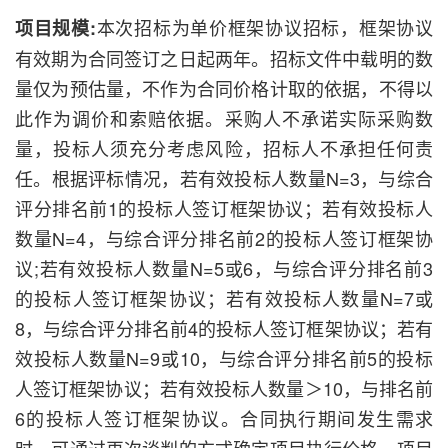
本次招标为单价框架协议招标，框架协议
项目规模:
有效期为合同签订之日起两年。招标文件中载明的数
量仅为预估量，不作为合同价格计取的依据，不得以
此作为调价和索赔依据。采购人不承诺实际采购数
量，投标人须充分考虑风险，招标人不承担任何责
任。根据评标情况，若有效投标人数量N=3，与综合
评分排名前1的投标人签订框架协议；若有效投标人
数量N=4，与综合评分排名前2的投标人签订框架协
议;若有效投标人数量N=5或6，与综合评分排名前3
的投标人签订框架协议；若有效投标人数量N=7或
8，与综合评分排名前4的投标人签订框架协议；若有
效投标人数量N=9或10，与综合评分排名前5的投标
人签订框架协议；若有效投标人数量＞10，与排名前
6的投标人签订框架协议。合同执行期间发生需求