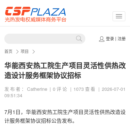
CSPP
登录
|
注册
首页
项目
华能西安热工院生产项目灵活性供热改
造设计服务框架协议招标
发布者：Catherine | 0评论 | 1073查看 | 2026-07-01
09:51:34
7月1日，华能西安热工院生产项目灵活性供热改造设
计服务框架协议招标公告发布。