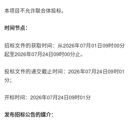
本项目不允许联合体投标。
时间节点：
招标文件的获取时间：从2026年07月01日09时00分
起至2026年07月24日09时00分止。
投标文件的递交截止时间：2026年07月24日09时01
分；
开标时间：2026年07月24日09时01分
发布招标公告的媒介：