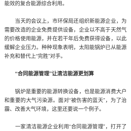
能效的复合能源综合利用。
当天的会议上，市环保局还组织新能源企业，为
需要改造的企业免费提供设备，企业以不高于天然气
的价格使用能源，并在若干年后免费获得设备，以此
缓解企业压力。种种现象表明，太阳能锅炉已从能源
补充和替代上“完胜”对手。
“合同能源管理”让清洁能源更划算
锅炉是重要的能源转换设备，也是能源消费大户
和重要的大气污染源。面对“被伤害的蓝天”，为了治
霾、改善大气环境，这里还要说一个例子。
一家清洁能源企业利用“合同能源管理”，打开了