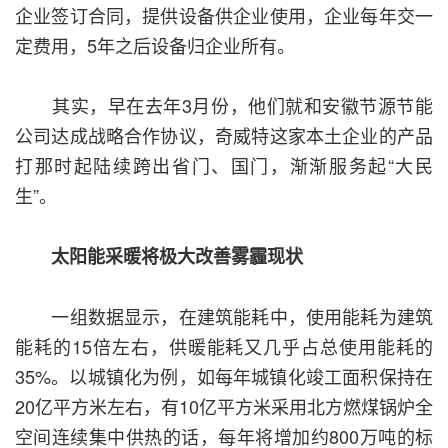
企业签订合同，提供设备供企业使用，企业每年交一
定费用，5年之后设备归企业所有。
其实，早在去年3月份，他们就和安徽节源节能
公司达成战略合作协议，奇威特这家本土企业的产品
打那时起陆续跨出省门、国门，渐渐服务起“大民
生”。
太阳能采暖将极大改善雾霾现状
一组数据显示，在建筑能耗中，使用能耗为建筑
能耗的15倍左右，供暖能耗又几乎占总使用能耗的
35%。以城镇化为例，如每年城镇化竣工面积保持在
20亿平方米左右，有10亿平方米采用北方燃煤锅炉全
空间连续集中供热的话，每年将增加约800万吨的标