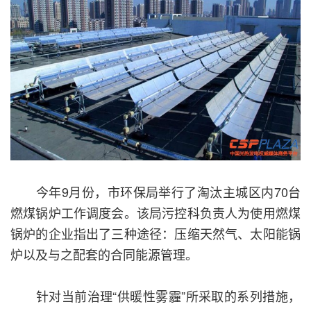
今年9月份，市环保局举行了淘汰主城区内70台
燃煤锅炉工作调度会。该局污控科负责人为使用燃煤
锅炉的企业指出了三种途径：压缩天然气、太阳能锅
炉以及与之配套的合同能源管理。
针对当前治理“供暖性雾霾”所采取的系列措施，