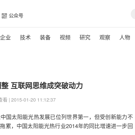
公众号
企业
技术
装备
视频
研究
观察
人物
整 互联网思维成突破动力
| 2015-01-20 11:12:37
国太阳能光热发展已位列世界第一，但受创新能力不
拖累，中国太阳能光热行业2014年的同比增速进一步回