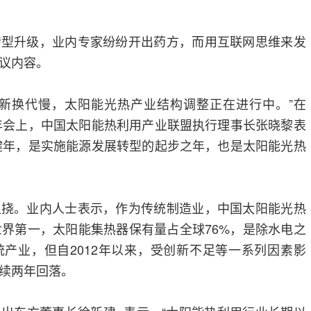
升级，业内专家纷纷开出药方，而用互联网思维来发
议内容。
换代慢，太阳能光热产业结构调整正在进行中。”在
业年会上，中国太阳能热利用产业联盟执行理事长张晓黎表
关键年，是实施能源发展转型的起步之年，也是太阳能光热
。业内人士表示，作为传统制造业，中国太阳能光热
世界第一，太阳能集热器保有量占全球76%，是除水电之
产业，但自2012年以来，受创新不足等一系列因素影
连续两年回落。