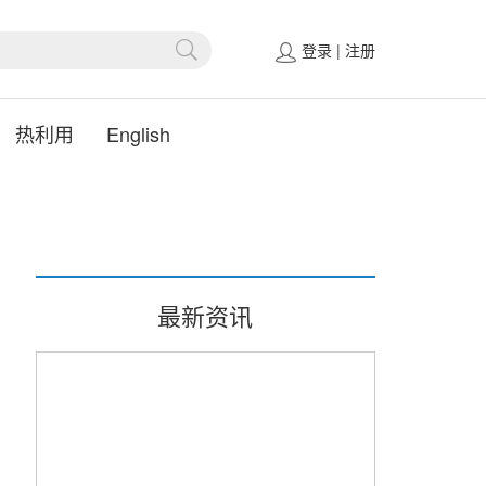
登录
|
注册
热利用
English
最新资讯