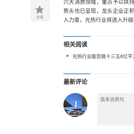
六大消费领域，重点予以扶
势头也已呈现，龙头企业正
收藏
入力度，光热行业将进入升级
相关阅读
光热行业能否挑十三五8亿平
最新评论