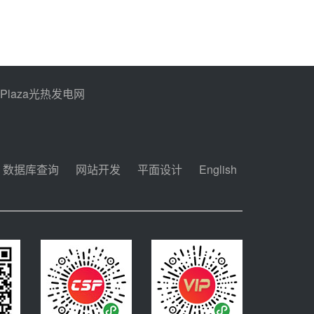
PPlaza光热发电网
数据库查询
网站开发
平面设计
English