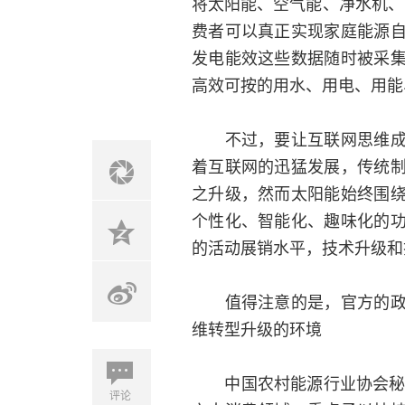
将太阳能、空气能、净水机、
费者可以真正实现家庭能源
发电能效这些数据随时被采
高效可按的用水、用电、用能
不过，要让互联网思维成为
着互联网的迅猛发展，传统
之升级，然而太阳能始终围
个性化、智能化、趣味化的
的活动展销水平，技术升级和
值得注意的是，官方的政策
维转型升级的环境
中国农村能源行业协会秘书
评论