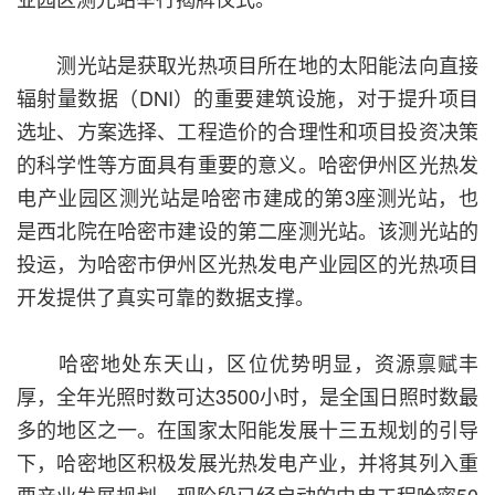
测光站是获取光热项目所在地的太阳能法向直接
辐射量数据（DNI）的重要建筑设施，对于提升项目
选址、方案选择、工程造价的合理性和项目投资决策
的科学性等方面具有重要的意义。哈密伊州区光热发
电产业园区测光站是哈密市建成的第3座测光站，也
是西北院在哈密市建设的第二座测光站。该测光站的
投运，为哈密市伊州区光热发电产业园区的光热项目
开发提供了真实可靠的数据支撑。
哈密地处东天山，区位优势明显，资源禀赋丰
厚，全年光照时数可达3500小时，是全国日照时数最
多的地区之一。在国家太阳能发展十三五规划的引导
下，哈密地区积极发展光热发电产业，并将其列入重