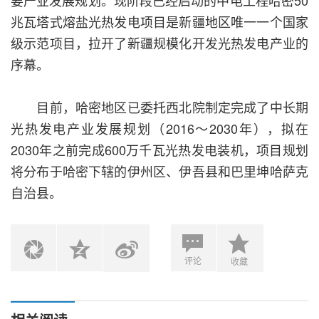
要产业发展规划。现阶段已经启动的中电工程哈密50
兆瓦塔式熔盐光热发电项目是新疆地区唯一一个国家
级示范项目，拉开了新疆规模化开发光热发电产业的
序幕。
目前，哈密地区已委托西北院制定完成了中长期
光热发电产业发展规划（2016～2030年），拟在
2030年之前完成600万千瓦光热发电装机，项目规划
将分布于哈密下辖的伊州区、伊吾县和巴里坤哈萨克
自治县。
评论
收藏