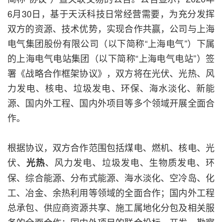
6月30日，基于天沃科技日常经营需要，为充分发挥
双方的资源、技术优势，实现合作共赢，公司与上海
电气集团股份有限公司（以下简称“上海电气”）下属
的上海电气电站集团（以下简称“上海电气电站”）签
署《战略合作框架协议》，双方将在光伏、光热、风
力发电、核电、垃圾发电、环保、海水淡化、新能
源、国内外工程、国内外项目等多个领域开展全面合
作。
根据协议，双方合作范围包括煤电、燃机、核电、光
伏、
、风力发电、垃圾发电、生物质发电、环
光热
保、综合能源、分布式能源、海水淡化、空冷岛、化
工、冶金、余热利用等领域的全面合作；国内外工程
总承包、供应商资源共享、施工属地化分包及相关服