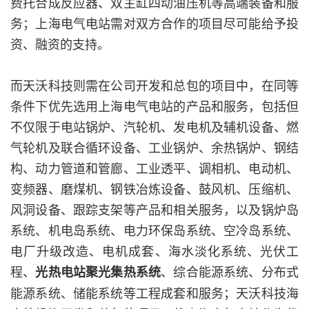
费托合成反应器、双主缸四动油压机等高端装备和服
务；上海电气电站需对双方合作的项目尽可能给予投
资、融资的支持。
而天沃科技则需在公司开发和总包的项目中，在同等
条件下优先选用上海电气电站的产品和服务，包括但
不仅限于电站锅炉、汽轮机、发电机及辅机设备、燃
气轮机及联合循环设备、工业锅炉、余热锅炉、钢结
构、动力管道和管廊、工业透平、调相机、电动机、
变频器、磨煤机、钢铁冶炼设备、鼓风机、压缩机、
风洞设备、跟踪支架等产品和相关服务，以及锅炉岛
系统、机电岛系统、电力环保岛系统、空冷岛系统、
电厂升级改造、电机成套、海水淡化系统、光伏工
程、
、综合能源系统、分布式
光热电站聚光集热系统
能源系统、储能系统等工程成套和服务；天沃科技海