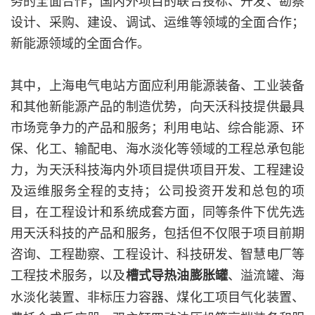
务的全面合作；国内外项目的联合投标、开发、勘察
设计、采购、建设、调试、运维等领域的全面合作；
新能源领域的全面合作。
其中，上海电气电站方面应利用能源装备、工业装备
和其他新能源产品的制造优势，向天沃科技提供最具
市场竞争力的产品和服务；利用电站、综合能源、环
保、化工、输配电、海水淡化等领域的工程总承包能
力，为天沃科技海内外项目提供项目开发、工程建设
及运维服务全程的支持；公司投资开发和总包的项
目，在工程设计和系统成套方面，同等条件下优先选
用天沃科技的产品和服务，包括但不仅限于项目前期
咨询、工程勘察、工程设计、科技研发、智慧电厂等
工程技术服务，以及
、溢流罐、海
槽式导热油膨胀罐
水淡化装置、非标压力容器、煤化工项目气化装置、