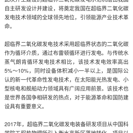
自主研发设计并建设，将奠定我国在超临界二氧化碳
发电技术领域的全球领先地位，引领能源产业技术革
命。
超临界二氧化碳发电技术采用超临界状态的二氧化碳
作为循环介质，通过布雷顿循环进行发电。与传统水
蒸气朗肯循环发电技术相比，该技术发电效率高出
5%～10%，同时设备体积减小一半以上，是国际公
认的新一代革命性发电技术，在太阳能光热发电、小
型核电和舰船动力领域具有广阔应用前景。该技术也
是世界各国争相研发的热点，对于能源革命和国防建
设具有重要意义。
2017年，超临界二氧化碳发电装备研发项目从中国科
学院工程热物理所引入衡水高新区落地转化。项目以