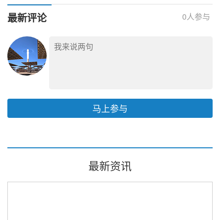
测试
最新评论
0
人参与
马上参与
最新资讯