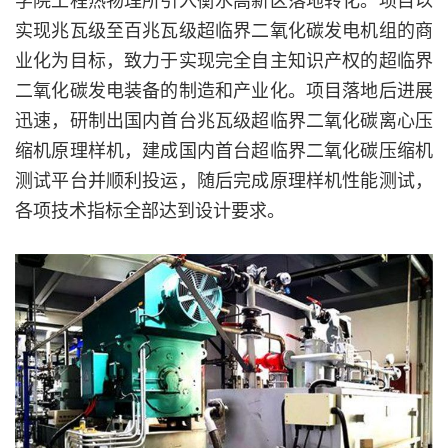
实现兆瓦级至百兆瓦级超临界二氧化碳发电机组的商
业化为目标，致力于实现完全自主知识产权的超临界
二氧化碳发电装备的制造和产业化。项目落地后进展
迅速，研制出国内首台兆瓦级超临界二氧化碳离心压
缩机原理样机，建成国内首台超临界二氧化碳压缩机
测试平台并顺利投运，随后完成原理样机性能测试，
各项技术指标全部达到设计要求。