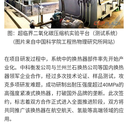
图：超临界二氧化碳压缩机实验平台（测试系统）
（图片来自中国科学院工程热物理研究所网站）
在项目研发过程中，系统中的换热器部件率先开始产
业化。中科衡发公司与兰州兰石换热公司等国内换热
器领军企业合作，经过多次技术论证、样品测试，攻
克多项研发难题，成功研制出耐压强度超过40MPa的
高强度紧凑式换热器，打破国外品牌的垄断。此次签
约，标志着双方合作正式进入全面推进阶段，双方将
共同推广该换热器在航空航天、氢能等高端领域的应
用。