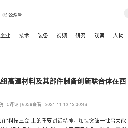
公众号
企业
技术
装备
视频
研究
观察
人物
机组高温材料及其部件制备创新联合体在西
评论 | 6226查看 | 2021-11-12 13:30:46
在“科技三会”上的重要讲话精神，加快突破一批事关能