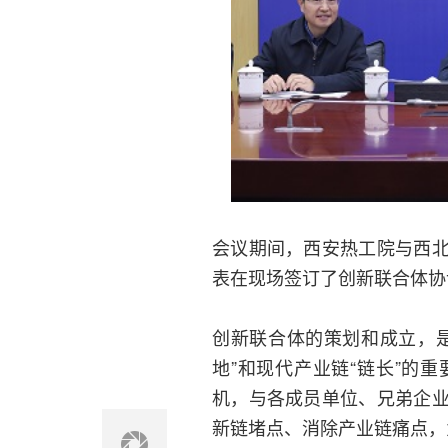
会议期间，西安热工院与西
表在现场签订了创新联合体协
创新联合体的策划和成立，
地”和现代产业链“链长”的
机，与各成员单位、兄弟企
新链堵点、消除产业链痛点，