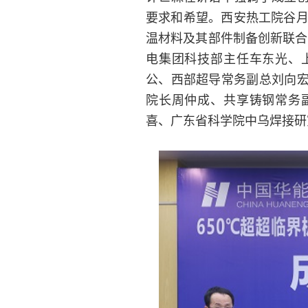
要求和希望。西安热工院谷月
温材料及其部件制备创新联合
电集团科技部主任车东光、
公、西部超导常务副总刘向
院长周仲成、共享铸钢常务
喜、广东省科学院中乌焊接研