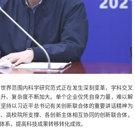
，世界范围内科学研究范式正在发生深刻变革，学科交叉
上升、复杂度不断加大。单个企业仅凭自身力量，难以解
须坚持以习近平总书记有关创新联合体的重要讲话精神为
头、高校院所支撑、各创新主体相互协同的创新联合体，
体系，提高科技成果转移转化成效。