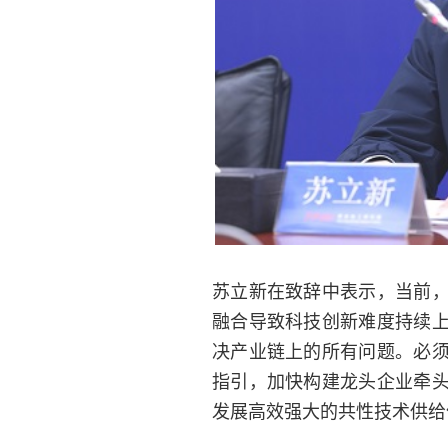
苏立新在致辞中表示，当前
融合导致科技创新难度持续
决产业链上的所有问题。必
指引，加快构建龙头企业牵
发展高效强大的共性技术供给