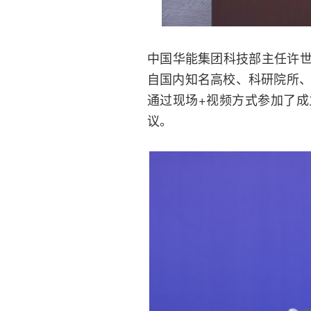
中国华能集团科技部主任许
自国内知名高校、科研院所、
通过现场+视频方式参加了
议。