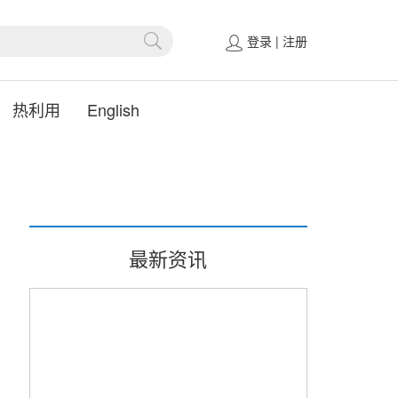
登录
|
注册
热利用
English
最新资讯