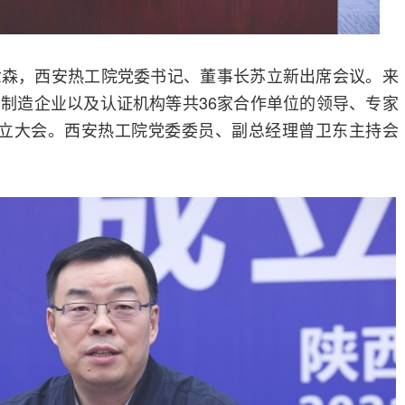
世森，西安热工院党委书记、董事长苏立新出席会议。来
制造企业以及认证机构等共36家合作单位的领导、专家
成立大会。西安热工院党委委员、副总经理曾卫东主持会