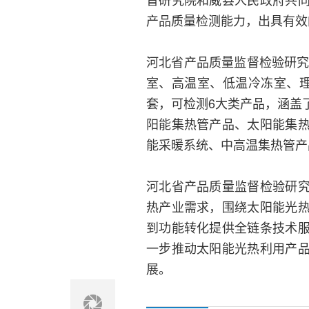
产品质量检测能力，出具有效
河北省产品质量监督检验研究
室、高温室、低温冷冻室、理
套，可检测6大类产品，涵盖
阳能集热管产品、太阳能集
能采暖系统、中高温集热管产
河北省产品质量监督检验研
热产业需求，围绕太阳能光
到功能转化提供全链条技术
一步推动太阳能光热利用产
展。