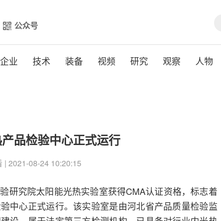
公众号
企业
技术
装备
视频
研究
观察
人物
热产品检验中心正式运行
 2021-08-24 10:20:15
验研究院太阳能光热实验室获得CMA认证资格，标志着
检验中心正式运行。该实验室是由河北省产品质量检验监
同建设，属于法定第三方检测机构，已具备对行业内光热