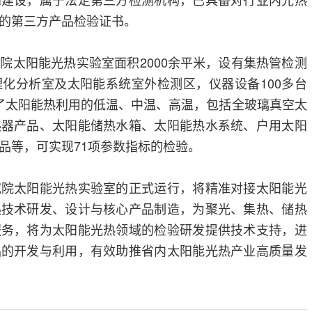
的第三方产品检验证书。
院太阳能光热实验室面积2000余平米，设有集热管检测
化分析室及太阳能系统室外检测区，仪器设备100多台
了太阳能热利用的低温、中温、高温，包括全玻璃真空太
热器产品、太阳能储热水箱、太阳能热水系统、户用太阳
品等，可实现71项参数指标的检验。
究院太阳能光热实验室的正式运行，将精准对接太阳能光
热技术研发、设计与核心产品制造，为聚光、集热、储热
服务，将为太阳能光热领域的检验研发提供技术支持，进
品的开发与利用，有效助推省内太阳能光热产业高质量发