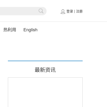
登录
|
注册
热利用
English
最新资讯