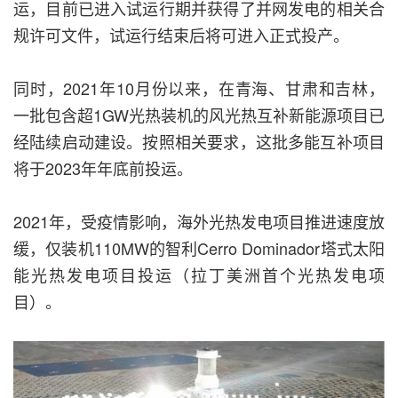
运，目前已进入试运行期并获得了并网发电的相关合
规许可文件，试运行结束后将可进入正式投产。
同时，2021年10月份以来，在青海、甘肃和吉林，
一批包含超1GW光热装机的风光热互补新能源项目已
经陆续启动建设。按照相关要求，这批多能互补项目
将于2023年年底前投运。
2021年，受疫情影响，海外光热发电项目推进速度放
缓，仅装机110MW的智利Cerro Dominador塔式太阳
能光热发电项目投运（拉丁美洲首个光热发电项
目）。