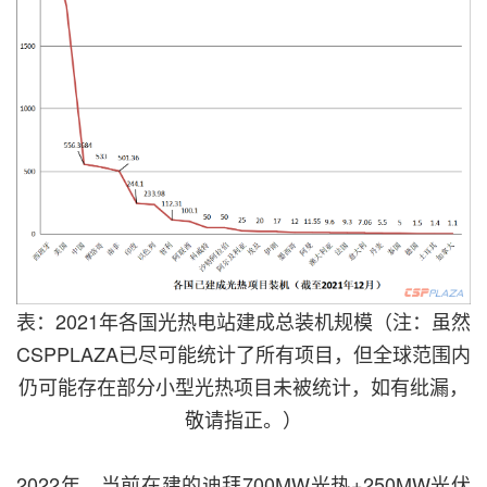
表：2021年各国光热电站建成总装机规模（注：虽然
CSPPLAZA已尽可能统计了所有项目，但全球范围内
仍可能存在部分小型光热项目未被统计，如有纰漏，
敬请指正。）
2022年，当前在建的迪拜700MW光热+250MW光伏