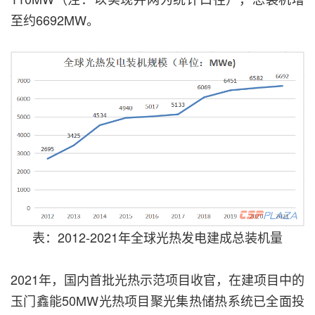
至约6692MW。
表：2012-2021年全球光热发电建成总装机量
2021年，国内首批光热示范项目收官，在建项目中的
玉门鑫能50MW光热项目聚光集热储热系统已全面投