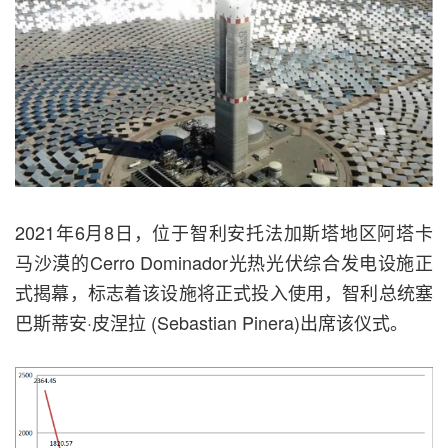
2021年6月8日，位于智利安托法加斯塔地区阿塔卡
马沙漠的Cerro Dominador光热光伏综合发电设施正
式揭幕，标志着该设施将正式投入使用，智利总统塞
巴斯蒂安·皮涅拉 (Sebastian Pinera)出席该仪式。