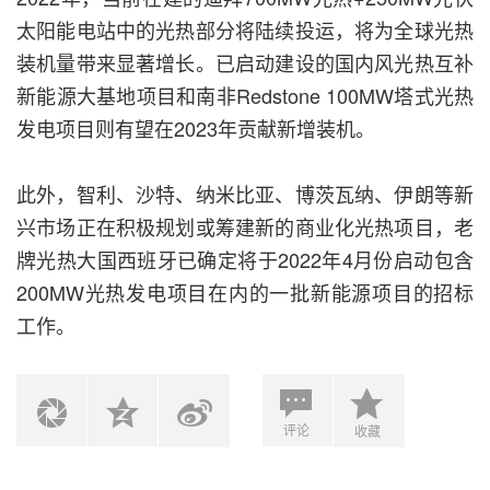
太阳能电站中的光热部分将陆续投运，将为全球光热
装机量带来显著增长。已启动建设的国内风光热互补
新能源大基地项目和南非Redstone 100MW塔式光热
发电项目则有望在2023年贡献新增装机。
此外，智利、沙特、纳米比亚、博茨瓦纳、伊朗等新
兴市场正在积极规划或筹建新的商业化光热项目，老
牌光热大国西班牙已确定将于2022年4月份启动包含
200MW光热发电项目在内的一批新能源项目的招标
工作。
评论
收藏