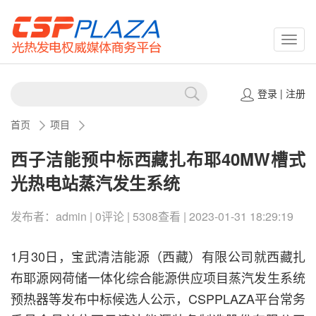
CSPP
登录
|
注册
首页
项目
西子洁能预中标西藏扎布耶40MW槽式
光热电站蒸汽发生系统
发布者：admin | 0评论 | 5308查看 | 2023-01-31 18:29:19
1月30日，宝武清洁能源（西藏）有限公司就西藏扎
布耶源网荷储一体化综合能源供应项目蒸汽发生系统
预热器等发布中标候选人公示，CSPPLAZA平台常务