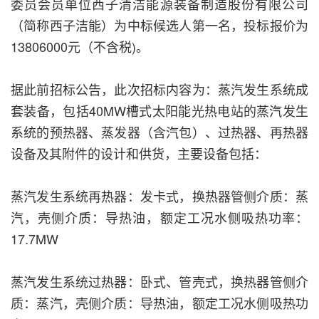
委员会员单位西子清洁能源装备制造股份有限公司
（简称西子洁能）为中标候选人第一名，投标报价为
13806000元（不含税)。
据此前招标公告，此次招标内容为：蒸汽发生系统成
套装备，包括40MW槽式太阳能光热电站的蒸汽发生
系统的预热器、蒸发器（含汽包）、过热器、再热器
设备及其附件的设计和供货，主要设备包括：
蒸汽发生系统再热器：发卡式，换热器管侧介质：蒸
汽，壳侧介质：导热油，额定工况水侧吸热功率：
17.7MW
蒸汽发生系统过热器：卧式、管壳式，换热器管侧介
质：蒸汽，壳侧介质：导热油，额定工况水侧吸热功