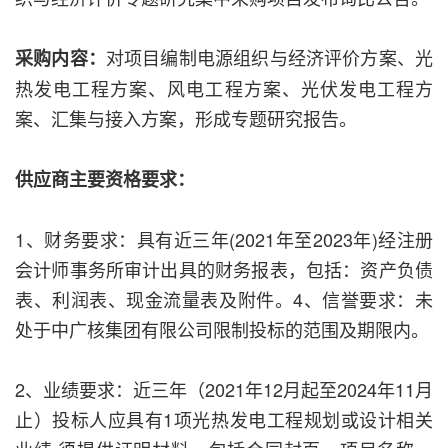
对项目编制电源组织与经济评价方案、光
采购内容：
热发电工程方案、风电工程方案、光伏发电工程方
案、汇集与接入方案，形成专题研究报告。
供应商主要资格要求：
1、财务要求：具有近三年(2021年至2023年)经注册
会计师事务所审计出具的财务报表，包括：资产负债
表、利润表、现金流量表及附件。4、信誉要求：未
处于中广核集团有限公司限制投标的范围及期限内。
2、业绩要求：近三年（2021年12月起至2024年11月
止）投标人应具有1项光热发电工程规划或设计相关