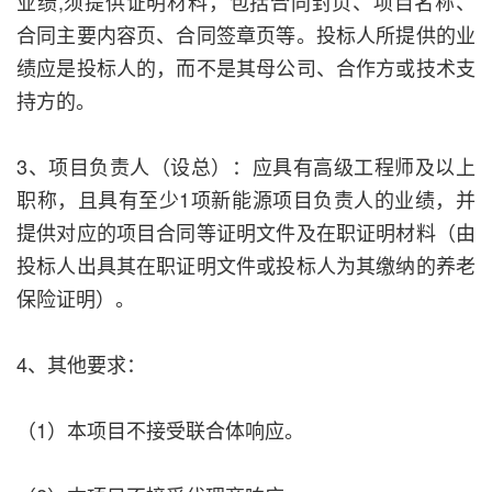
业绩,须提供证明材料，包括合同封页、项目名称、
合同主要内容页、合同签章页等。投标人所提供的业
绩应是投标人的，而不是其母公司、合作方或技术支
持方的。
3、项目负责人（设总）：应具有高级工程师及以上
职称，且具有至少1项新能源项目负责人的业绩，并
提供对应的项目合同等证明文件及在职证明材料（由
投标人出具其在职证明文件或投标人为其缴纳的养老
保险证明）。
4、其他要求：
（1）本项目不接受联合体响应。