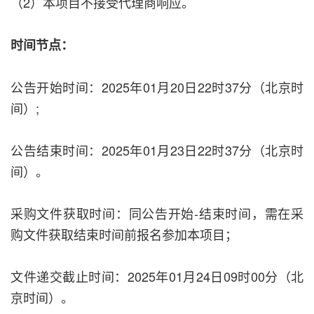
（2）本项目不接受代理商响应。
时间节点：
公告开始时间：2025年01月20日22时37分（北京时
间）;
公告结束时间：2025年01月23日22时37分（北京时
间）。
采购文件获取时间：同公告开始-结束时间，需在采
购文件获取结束时间前报名参加本项目；
文件递交截止时间：2025年01月24日09时00分（北
京时间）。