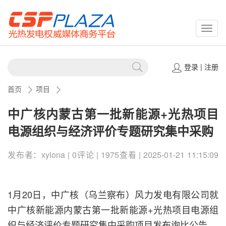
CSPP
登录
|
注册
首页
项目
中广核内蒙古第一批新能源+光热项目
电源组织与经济评价专题研究集中采购
发布者：xylona | 0评论 | 1975查看 | 2025-01-21 11:15:09
1月20日，中广核（乌兰察布）风力发电有限公司就
中广核新能源内蒙古第一批新能源+光热项目电源组
织与经济评价专题研究集中采购项目发布询比公告。