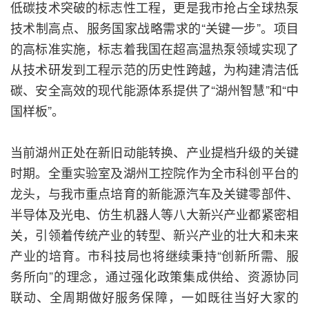
低碳技术突破的标志性工程，更是我市抢占全球热泵
技术制高点、服务国家战略需求的“关键一步”。项目
的高标准实施，标志着我国在超高温热泵领域实现了
从技术研发到工程示范的历史性跨越，为构建清洁低
碳、安全高效的现代能源体系提供了“湖州智慧”和“中
国样板”。
当前湖州正处在新旧动能转换、产业提档升级的关键
时期。全重实验室及湖州工控院作为全市科创平台的
龙头，与我市重点培育的新能源汽车及关键零部件、
半导体及光电、仿生机器人等八大新兴产业都紧密相
关，引领着传统产业的转型、新兴产业的壮大和未来
产业的培育。市科技局也将继续秉持“创新所需、服
务所向”的理念，通过强化政策集成供给、资源协同
联动、全周期做好服务保障，一如既往当好大家的