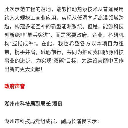
此次示范工程的落地，能够推动热泵技术从普通民用
跨入大规模工商业应用，实现从低温向超高温领域跨
越，构建多能互补的新型能源系统。但是，能源科技
创新绝非“单兵突进”，而是需要政府、企业、科研机
构“握指成拳”。在此，我也希望各方以本项目为纽
带，携手并肩，砥砺前行，共同为推动我国能源科技
事业的进步、为实现“双碳”目标、为建设美丽中国作
出新的更大贡献！
政府声音
湖州市科技局副局长 潘良
湖州市科技局党组成员、副局长潘良表示：