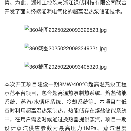
势。为此，湖州工控院与浙江绿储科技有限公司联合
开发了面向终端能源电气化的超高温热泵储能技术。
本次开工项目建设一期8MW/400℃超高温热泵工程
示范平台项目，包含超高温热泵制热系统、熔盐储能
系统、蒸汽/水循环系统、冷却系统等。本项目在低
谷时利用超高温热泵制热，热能储存在熔盐储能系统
中，在用户需要时候通过换热器提供蒸汽，项目一期
设计蒸汽供应参数为最高压力1MPa、蒸汽温度