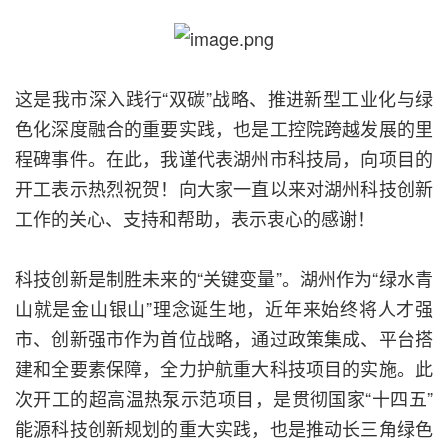
这是我市深入践行“双碳”战略、推进新型工业化与绿
色化深度融合的重要实践，也是工控院跨越发展的里
程碑事件。在此，我谨代表湖州市科技局，向项目的
开工表示热烈祝贺！向大家一直以来对湖州科技创新
工作的关心、支持和帮助，表示衷心的感谢！
科技创新是制胜未来的“关键变量”。湖州作为“绿水青
山就是金山银山”理念诞生地，近年来始终将人才强
市、创新强市作为首位战略，通过政策集成、平台搭
建和全要素保障，全力护航重大科技项目的实施。此
次开工的超高温热泵示范项目，是贯彻国家“十四五”
能源科技创新规划的重大实践，也是推动长三角绿色