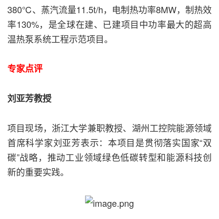
380℃、蒸汽流量11.5t/h，电制热功率8MW，制热效
率130%，是全球在建、已建项目中功率最大的超高
温热泵系统工程示范项目。
专家点评
刘亚芳教授
项目现场，浙江大学兼职教授、湖州工控院能源领域
首席科学家刘亚芳表示：本项目是贯彻落实国家“双
碳”战略，推动工业领域绿色低碳转型和能源科技创
新的重要实践。