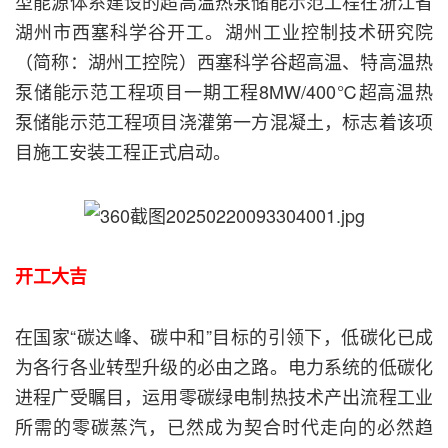
型能源体系建设的超高温热泵储能示范工程在浙江省
湖州市西塞科学谷开工。湖州工业控制技术研究院
（简称：湖州工控院）西塞科学谷超高温、特高温热
泵储能示范工程项目一期工程8MW/400℃超高温热
泵储能示范工程项目浇灌第一方混凝土，标志着该项
目施工安装工程正式启动。
开工大吉
在国家“碳达峰、碳中和”目标的引领下，低碳化已成
为各行各业转型升级的必由之路。电力系统的低碳化
进程广受瞩目，运用零碳绿电制热技术产出流程工业
所需的零碳蒸汽，已然成为契合时代走向的必然趋