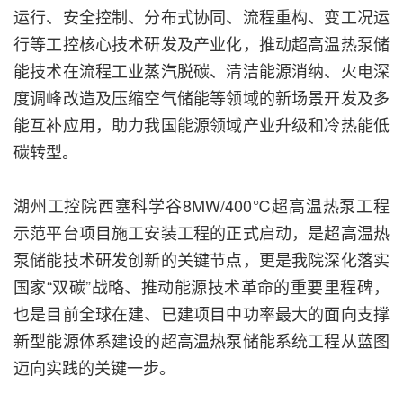
运行、安全控制、分布式协同、流程重构、变工况运
行等工控核心技术研发及产业化，推动超高温热泵储
能技术在流程工业蒸汽脱碳、清洁能源消纳、火电深
度调峰改造及压缩空气储能等领域的新场景开发及多
能互补应用，助力我国能源领域产业升级和冷热能低
碳转型。
湖州工控院西塞科学谷8MW/400℃超高温热泵工程
示范平台项目施工安装工程的正式启动，是超高温热
泵储能技术研发创新的关键节点，更是我院深化落实
国家“双碳”战略、推动能源技术革命的重要里程碑，
也是目前全球在建、已建项目中功率最大的面向支撑
新型能源体系建设的超高温热泵储能系统工程从蓝图
迈向实践的关键一步。