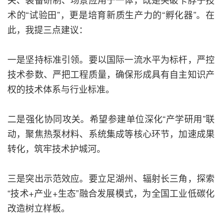
术的“试验田”，更是培育新质生产力的“孵化器”。在
此，我提三点建议：
一是坚持标准引领。要以国际一流水平为标杆，严控
技术参数、严把工程质量，确保形成具有自主知识产
权的技术体系与行业标准。
二是强化协同攻关。希望参建单位深化“产学研用”联
动，聚焦热泵材料、系统集成等核心环节，加速成果
转化，筑牢技术护城河。
三是突出示范效应。要立足湖州、辐射长三角，探索
“技术+产业+生态”融合发展模式，为全国工业低碳化
改造树立样板。