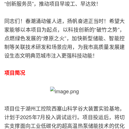
“创新服务员”，推动项目早竣工、早达效！
同志们！春潮涌动催人进，扬帆奋进正当时！希望大
家能够以本项目为起点，以科技创新的“破竹之势”，
点燃绿色发展的“燎原之火”，加快新型储能、智能控
制等关联技术研发和场景应用，为我市高质量发展建
设生态文明典范城市注入更强科技动能！
项目简况
项目位于湖州工控院西塞山科学谷大装置实验基地，
计划于2025年7月投入调试运行。项目投运后，将切
实支撑面向工业低碳化的超高温热泵储能技术的优化