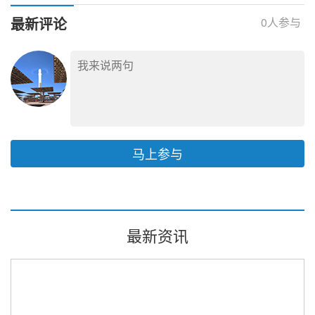
最新评论
0
人参与
马上参与
最新资讯