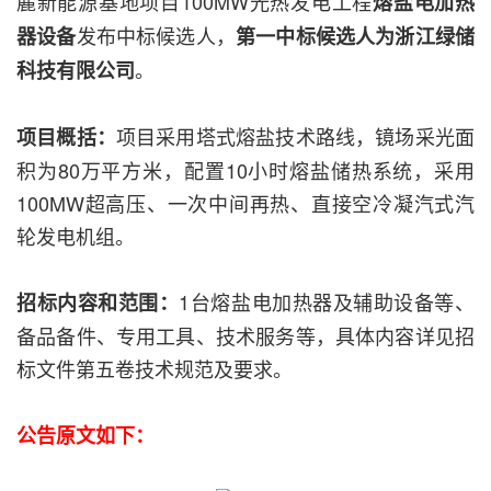
麓新能源基地项目100MW光热发电工程
熔盐电加热
发布中标候选人，
器设备
第一中标候选人为浙江绿储
。
科技有限公司
项目采用塔式熔盐技术路线，镜场采光面
项目概括：
积为80万平方米，配置10小时熔盐储热系统，采用
100MW超高压、一次中间再热、直接空冷凝汽式汽
轮发电机组。
1台熔盐电加热器及辅助设备等、
招标内容和范围：
备品备件、专用工具、技术服务等，具体内容详见招
标文件第五卷技术规范及要求。
公告原文如下：