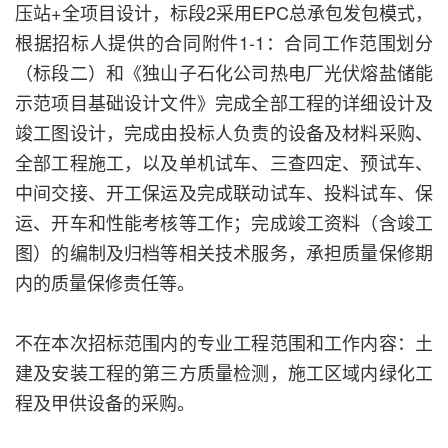
压站+全项目设计，标段2采用EPC总承包发包模式，
根据招标人提供的合同附件1-1：合同工作范围划分
（标段二）和《独山子石化公司热电厂光伏熔盐储能
示范项目基础设计文件》完成全部工程的详细设计及
竣工图设计，完成由投标人负责的设备及材料采购、
全部工程施工，以及单机试车、三查四定、预试车、
中间交接、开工保运及完成联动试车、投料试车、保
运、开车和性能考核等工作；完成竣工资料（含竣工
图）的编制及归档等相关技术服务，承担质量保修期
内的质量保修责任等。
不在本次招标范围内的专业工程范围和工作内容：土
建及安装工程的第三方质量检测，施工区域内绿化工
程及甲供设备的采购。