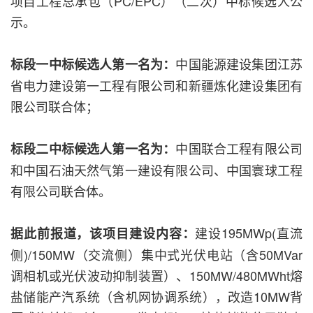
项目工程总承包（PC/EPC）（二次）中标候选人公
示。
中国能源建设集团江苏
标段一中标候选人第一名为：
省电力建设第一工程有限公司和新疆炼化建设集团有
限公司联合体；
中国联合工程有限公司
标段二中标候选人第一名为：
和中国石油天然气第一建设有限公司、中国寰球工程
有限公司联合体。
建设195MWp(直流
据此前报道，该项目建设内容：
侧)/150MW（交流侧）集中式光伏电站（含50MVar
调相机或光伏波动抑制装置）、150MW/480MWht熔
盐储能产汽系统（含机网协调系统），改造10MW背