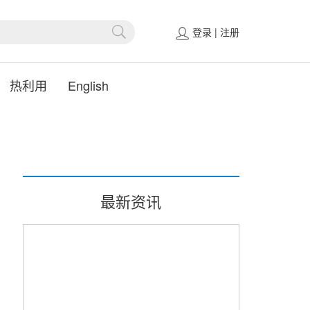
登录
|
注册
热利用
English
最新资讯