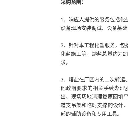
采购范围：
1、响应人提供的服务包括化
设备现场安装调试、设备基础
2、针对本工程化盐服务，包
化盐施工等，熔盐总量约为21
求。
3、熔盐在厂区内的二次转运
他政府要求的相关手续办理
出、现场场地清理复原回填
道支吊架和临时支撑的设计
部的辅助设备和专用工具。