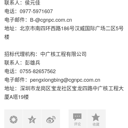
联系人：侯元佳
电话：0977-5971607
电子邮件：B-@cgnpc.com.cn
地址：北京市南四环西路186号汉威国际广场二区5号
楼
招标代理机构：中广核工程有限公司
联系人：彭雄兵
电话：0755-82657562
电子邮件：pengxiongbing@cgnpc.com.cn
地址：深圳市龙岗区宝龙社区宝龙四路中广核工程大
厦A塔19楼
评论
收藏