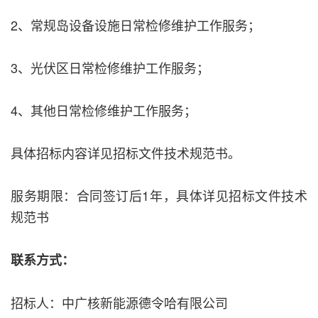
2、常规岛设备设施日常检修维护工作服务；
3、光伏区日常检修维护工作服务；
4、其他日常检修维护工作服务；
具体招标内容详见招标文件技术规范书。
服务期限：合同签订后1年，具体详见招标文件技术
规范书
联系方式：
招标人：中广核新能源德令哈有限公司