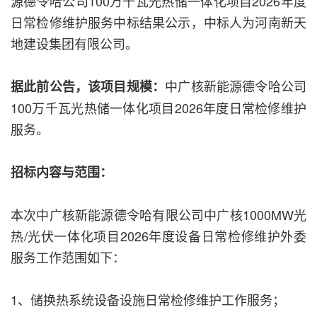
源德令哈公司100万千瓦光热储一体化项目2026年度
日常检修维护服务中标结果公示，中标人为河南新天
地建设集团有限公司。
中广核新能源德令哈公司
据此前公告，该项目规模：
100万千瓦光热储一体化项目2026年度日常检修维护
服务。
招标内容与范围：
本次中广核新能源德令哈有限公司中广核1000MW光
热/光伏一体化项目2026年度设备日常检修维护外委
服务工作范围如下：
1、储换热系统设备设施日常检修维护工作服务；