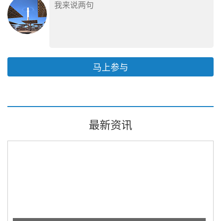
马上参与
最新资讯