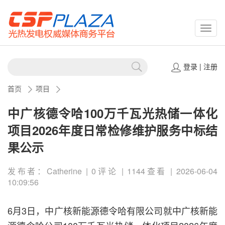
CSPP
登录
|
注册
首页
项目
中广核德令哈100万千瓦光热储一体化
项目2026年度日常检修维护服务中标结
果公示
发布者：Catherine | 0评论 | 1144查看 | 2026-06-04
10:09:56
6月3日，中广核新能源德令哈有限公司就中广核新能