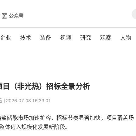
公众号
企业
技术
装备
视频
研究
观察
人物
能项目（非光热）招标全景分析
| 2026-07-08 16:33:01
热熔盐储能市场加速扩容，招标节奏显著加快，项目覆盖场
整体迈入规模化发展新阶段。