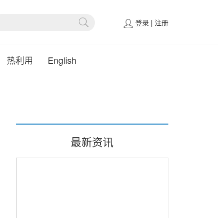
登录
|
注册
热利用
English
最新资讯