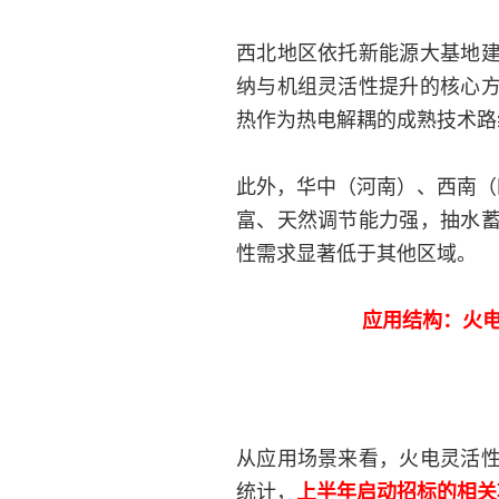
西北地区依托新能源大基地
纳与机组灵活性提升的核心
热作为热电解耦的成熟技术路
此外，华中（河南）、西南（
富、天然调节能力强，抽水
性需求显著低于其他区域。
应用结构：火
从应用场景来看，火电灵活
统计，
上半年启动招标的相关项