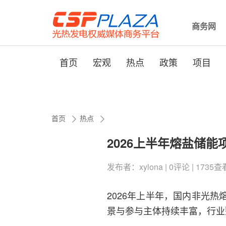
商务网
首页
宏观
热点
政策
项目
首页
热点
2026上半年熔盐储
发布者：xylona | 0评论 | 1735查看 
2026年上半年，国内非光
景与参与主体持续丰富，行业