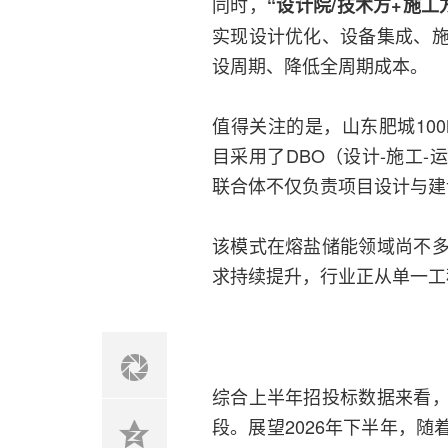
同时，
“设计院/技术方+施
实现设计优化、设备集成、
设周期、降低全周期成本。
值得关注的是，山东肥城100
目采用了DBO（设计-施工
联合体不仅负责项目设计与建
该模式在熔盐储能领域尚不
求持续提升，行业正从单一工
综合上半年招投标数据来看
段。展望2026年下半年，