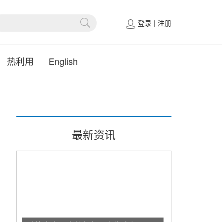
登录
|
注册
热利用
English
最新资讯