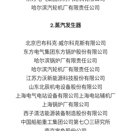
哈尔滨汽轮机厂有限责任公司
2.蒸汽发生器
北京巴布科克·威尔科克斯有限公司
东方电气集团东方锅炉股份有限公司
哈尔滨锅炉厂有限责任公司
哈尔滨汽轮机厂有限责任公司
江苏力沃新能源科技股份有限公司
山东北辰机电设备股份有限公司
上海电气电站设备有限公司上海电站辅机厂
上海锅炉厂有限公司
西子清洁能源装备制造股份有限公司
中国船舶重工集团公司第七〇三研究所
南京宝色股份公司