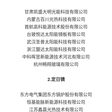
甘肃凯盛大明光能科技有限公司
内蒙古百川光热科技有限公司
首航高科能源技术股份有限公司
台玻悦达太阳能镜板有限公司
武汉圣普太阳能科技有限公司
浙江盟达太阳能科技有限公司
中科晖昱新能源技术河北有限公司
杭州畅翔玻璃有限公司
2.定日镜
东方电气集团东方锅炉股份有限公司
恒基能脉新能源科技有限公司
江苏鑫晨光热技术有限公司