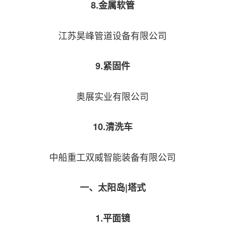
8.金属软管
江苏昊峰管道设备有限公司
9.紧固件
奥展实业有限公司
10.清洗车
中船重工双威智能装备有限公司
一、太阳岛|塔式
1.平面镜