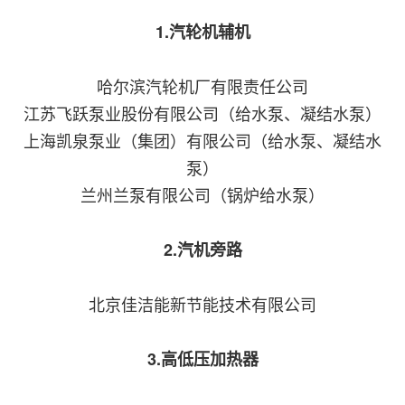
1.汽轮机辅机
哈尔滨汽轮机厂有限责任公司
江苏飞跃泵业股份有限公司（给水泵、凝结水泵）
上海凯泉泵业（集团）有限公司（给水泵、凝结水
泵）
兰州兰泵有限公司（锅炉给水泵）
2.汽机旁路
北京佳洁能新节能技术有限公司
3.高低压加热器