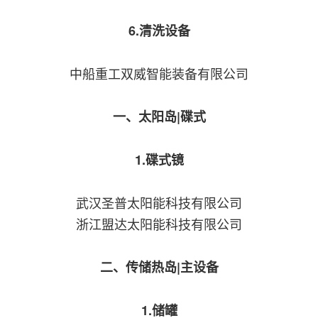
6.清洗设备
中船重工双威智能装备有限公司
一、太阳岛|碟式
1.碟式镜
武汉圣普太阳能科技有限公司
浙江盟达太阳能科技有限公司
二、传储热岛|主设备
1.储罐