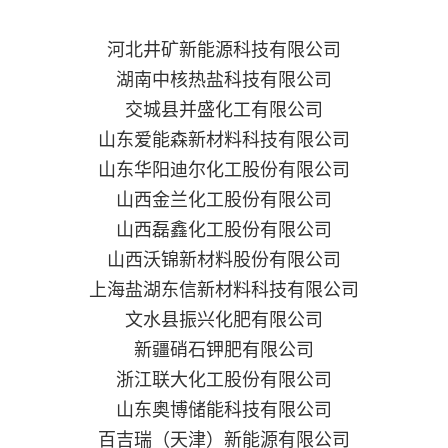
河北井矿新能源科技有限公司
湖南中核热盐科技有限公司
交城县并盛化工有限公司
山东爱能森新材料科技有限公司
山东华阳迪尔化工股份有限公司
山西金兰化工股份有限公司
山西磊鑫化工股份有限公司
山西沃锦新材料股份有限公司
上海盐湖东信新材料科技有限公司
文水县振兴化肥有限公司
新疆硝石钾肥有限公司
浙江联大化工股份有限公司
山东奥博储能科技有限公司
百吉瑞（天津）新能源有限公司