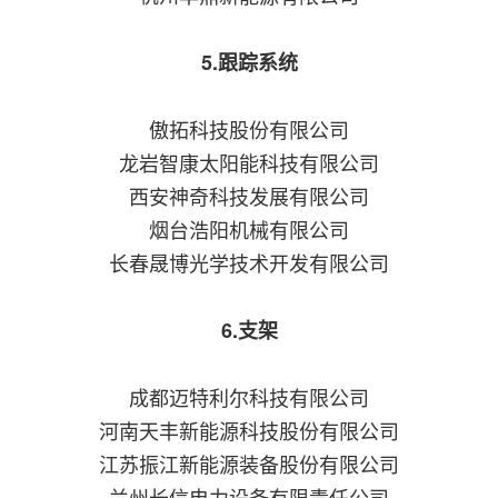
5.跟踪系统
傲拓科技股份有限公司
龙岩智康太阳能科技有限公司
西安神奇科技发展有限公司
烟台浩阳机械有限公司
长春晟博光学技术开发有限公司
6.支架
成都迈特利尔科技有限公司
河南天丰新能源科技股份有限公司
江苏振江新能源装备股份有限公司
兰州长信电力设备有限责任公司