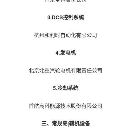
3.DCS控制系统
杭州和利时自动化有限公司
4.发电机
北京北重汽轮电机有限责任公司
5.冷却系统
首航高科能源技术股份有限公司
三、常规岛|辅机设备