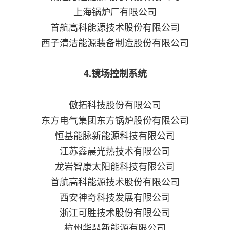
上海锅炉厂有限公司
首航高科能源技术股份有限公司
西子清洁能源装备制造股份有限公司
4.镜场控制系统
傲拓科技股份有限公司
东方电气集团东方锅炉股份有限公司
恒基能脉新能源科技有限公司
江苏鑫晨光热技术有限公司
龙岩智康太阳能科技有限公司
首航高科能源技术股份有限公司
西安神奇科技发展有限公司
浙江可胜技术股份有限公司
杭州华鼎新能源有限公司