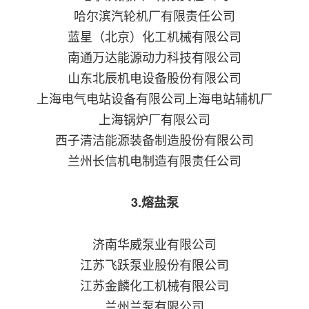
哈尔滨汽轮机厂有限责任公司
蓝星（北京）化工机械有限公司
南通万达能源动力科技有限公司
山东北辰机电设备股份有限公司
上海电气电站设备有限公司上海电站辅机厂
上海锅炉厂有限公司
西子清洁能源装备制造股份有限公司
兰州长信机电制造有限责任公司
3.熔盐泵
济南华威泵业有限公司
江苏飞跃泵业股份有限公司
江苏金麟化工机械有限公司
兰州兰泵有限公司