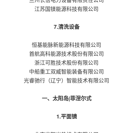
江苏国镁能源科技有限公司
7.清洗设备
恒基能脉新能源科技有限公司
首航高科能源技术股份有限公司
浙江可胜技术股份有限公司
中船重工双威智能装备有限公司
光睿驰行（辽宁）智能技术有限公司
一、太阳岛|菲涅尔式
1.平面镜