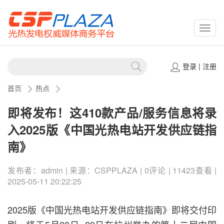
CSPP
登录
|
注册
首页
热点
即将发布！这410款产品/服务信息将录
入2025版《中国光热电站开发供应链指
南》
发布者：admin | 来源：CSPPLAZA | 0评论 | 11423查看 |
2025-05-11 20:22:25
2025版《中国光热电站开发供应链指南》即将交付印