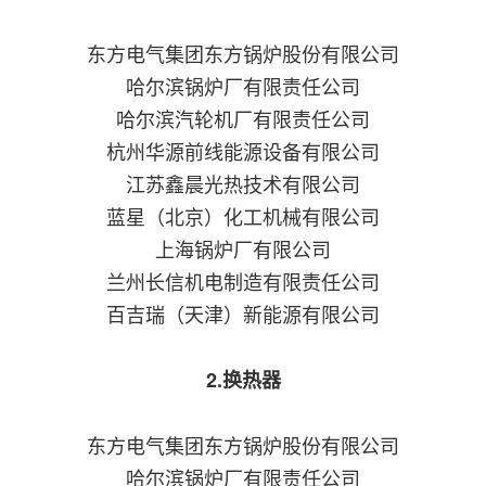
东方电气集团东方锅炉股份有限公司
哈尔滨锅炉厂有限责任公司
哈尔滨汽轮机厂有限责任公司
杭州华源前线能源设备有限公司
江苏鑫晨光热技术有限公司
蓝星（北京）化工机械有限公司
上海锅炉厂有限公司
兰州长信机电制造有限责任公司
百吉瑞（天津）新能源有限公司
2.换热器
东方电气集团东方锅炉股份有限公司
哈尔滨锅炉厂有限责任公司