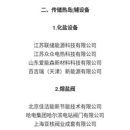
二、传储热岛|辅设备
1.化盐设备
江苏联储能源科技有限公司
江苏众众电热科技有限公司
山东爱能森新材料科技有限公司
百吉瑞（天津）新能源有限公司
2.熔盐阀
北京佳洁能新节能技术有限公司
哈电集团哈尔滨电站阀门有限公司
上海亚核阀业成套有限公司