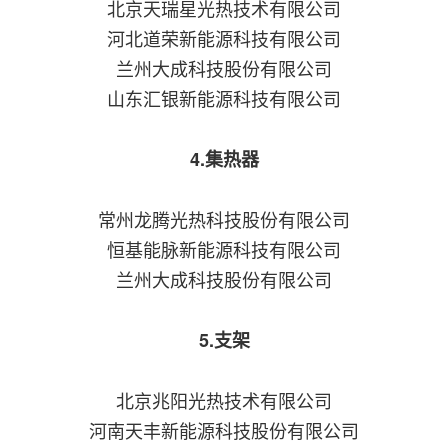
北京天瑞星光热技术有限公司
河北道荣新能源科技有限公司
兰州大成科技股份有限公司
山东汇银新能源科技有限公司
4.集热器
常州龙腾光热科技股份有限公司
恒基能脉新能源科技有限公司
兰州大成科技股份有限公司
5.支架
北京兆阳光热技术有限公司
河南天丰新能源科技股份有限公司