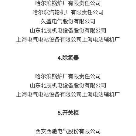
哈尔滨锅炉厂有限责任公司
哈尔滨汽轮机厂有限责任公司
久盛电气股份有限公司
山东北辰机电设备股份有限公司
上海电气电站设备有限公司上海电站辅机厂
4.除氧器
哈尔滨锅炉厂有限责任公司
山东北辰机电设备股份有限公司
上海电气电站设备有限公司上海电站辅机厂
5.开关柜
西安西驰电气股份有限公司