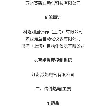
苏州赛新自动化科技有限公司
5.流量计
科隆测量仪器（上海）有限公司
陕西诺盈自动化仪表有限公司
塔浦（上海）自动化仪表有限公司
6.智能温度控制系统
江苏威能电气有限公司
二、传储热岛|工质
1.熔盐