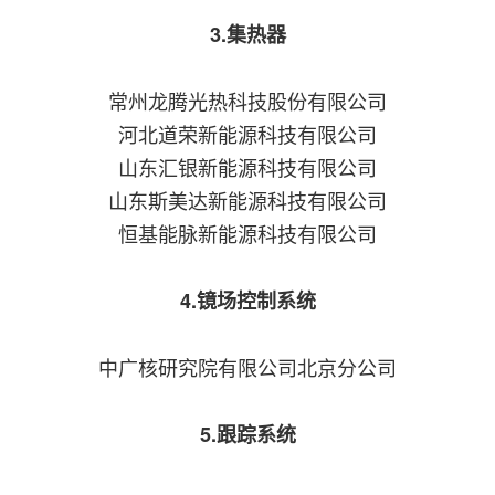
3.集热器
常州龙腾光热科技股份有限公司
河北道荣新能源科技有限公司
山东汇银新能源科技有限公司
山东斯美达新能源科技有限公司
恒基能脉新能源科技有限公司
4.镜场控制系统
中广核研究院有限公司北京分公司
5.跟踪系统