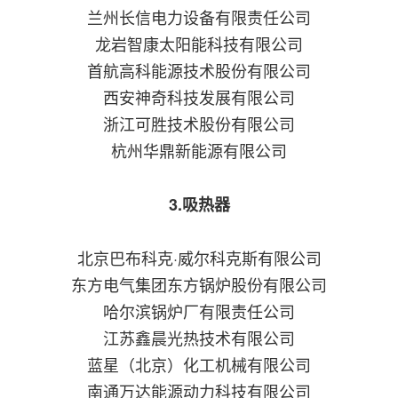
兰州长信电力设备有限责任公司
龙岩智康太阳能科技有限公司
首航高科能源技术股份有限公司
西安神奇科技发展有限公司
浙江可胜技术股份有限公司
杭州华鼎新能源有限公司
3.吸热器
北京巴布科克·威尔科克斯有限公司
东方电气集团东方锅炉股份有限公司
哈尔滨锅炉厂有限责任公司
江苏鑫晨光热技术有限公司
蓝星（北京）化工机械有限公司
南通万达能源动力科技有限公司