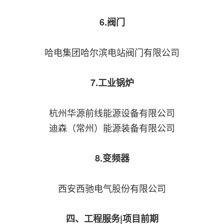
6.阀门
哈电集团哈尔滨电站阀门有限公司
7.工业锅炉
杭州华源前线能源设备有限公司
迪森（常州）能源装备有限公司
8.变频器
西安西驰电气股份有限公司
四、工程服务|项目前期