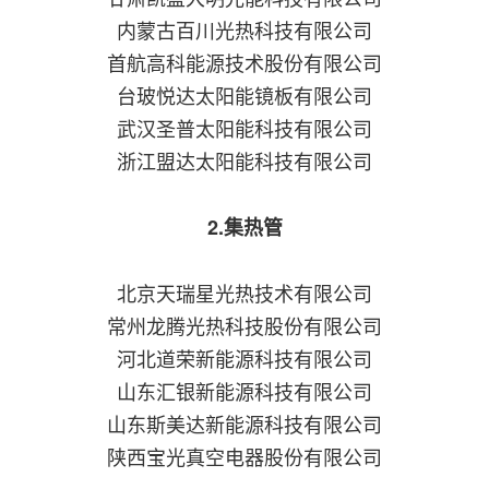
内蒙古百川光热科技有限公司
首航高科能源技术股份有限公司
台玻悦达太阳能镜板有限公司
武汉圣普太阳能科技有限公司
浙江盟达太阳能科技有限公司
2.集热管
北京天瑞星光热技术有限公司
常州龙腾光热科技股份有限公司
河北道荣新能源科技有限公司
山东汇银新能源科技有限公司
山东斯美达新能源科技有限公司
陕西宝光真空电器股份有限公司