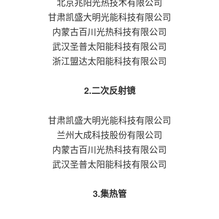
北京兆阳光热技术有限公司
甘肃凯盛大明光能科技有限公司
内蒙古百川光热科技有限公司
武汉圣普太阳能科技有限公司
浙江盟达太阳能科技有限公司
2.二次反射镜
甘肃凯盛大明光能科技有限公司
兰州大成科技股份有限公司
内蒙古百川光热科技有限公司
武汉圣普太阳能科技有限公司
3.集热管