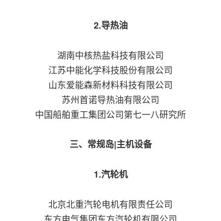
2.导热油
湖南中核热盐科技有限公司
江苏中能化学科技股份有限公司
山东爱能森新材料科技有限公司
苏州首诺导热油有限公司
中国船舶重工集团公司第七一八研究所
三、常规岛|主机设备
1.汽轮机
北京北重汽轮电机有限责任公司
东方电气集团东方汽轮机有限公司