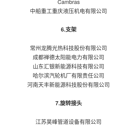
Cambras
中船重工重庆液压机电有限公司
6.支架
常州龙腾光热科技股份有限公司
成都禅德太阳能电力有限公司
山东汇银新能源科技有限公司
哈尔滨汽轮机厂有限责任公司
河南天丰新能源科技股份有限公司
7.旋转接头
江苏昊峰管道设备有限公司