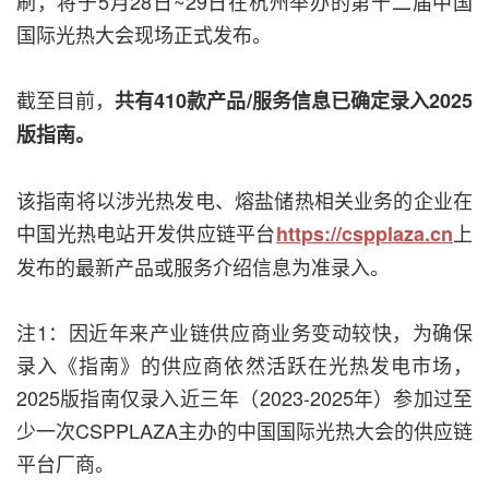
刷，将于5月28日~29日在杭州举办的第十二届中国
国际光热大会现场正式发布。
截至目前，
共有410款产品/服务信息已确定录入2025
版指南。
该指南将以涉光热发电、熔盐储热相关业务的企业在
中国光热电站开发供应链平台
上
https://cspplaza.cn
发布的最新产品或服务介绍信息为准录入。
注1：因近年来产业链供应商业务变动较快，为确保
录入《指南》的供应商依然活跃在光热发电市场，
2025版指南仅录入近三年（2023-2025年）参加过至
少一次CSPPLAZA主办的中国国际光热大会的供应链
平台厂商。