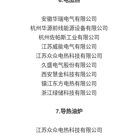
6.电加热
安徽华瑞电气有限公司
杭州华源前线能源设备有限公司
杭州佐帕斯工业有限公司
江苏威能电气有限公司
江苏众众电热科技有限公司
久盛电气股份有限公司
西安慧金科技有限公司
镇江东方电热有限公司
浙江绿储科技有限公司
7.导热油炉
江苏众众电热科技有限公司