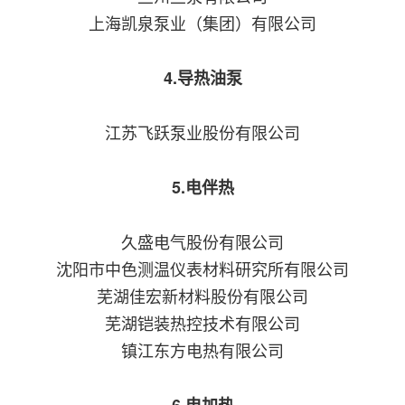
上海凯泉泵业（集团）有限公司
4.导热油泵
江苏飞跃泵业股份有限公司
5.电伴热
久盛电气股份有限公司
沈阳市中色测温仪表材料研究所有限公司
芜湖佳宏新材料股份有限公司
芜湖铠装热控技术有限公司
镇江东方电热有限公司