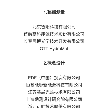
1.辐照测量
北京智阳科技有限公司
首航高科能源技术股份有限公司
长春晟博光学技术开发有限公司
OTT HydroMet
2.概念设计
EDF（中国）投资有限公司
恒基能脉新能源科技有限公司
江苏鑫晨光热技术有限公司
上海勘测设计研究院有限公司
浙江可胜技术股份有限公司