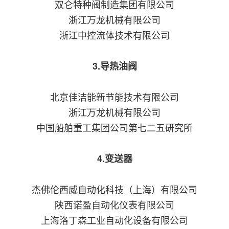
双仑特种阀制造集团有限公司
浙江万龙机械有限公司
浙江中控流体技术有限公司
3.导热油阀
北京佳洁能新节能技术有限公司
浙江万龙机械有限公司
中国船舶重工集团公司第七二五研究所
4.变送器
杰佛伦西威自动化科技（上海）有限公司
陕西诺盈自动化仪表有限公司
上海洛丁森工业自动化设备有限公司