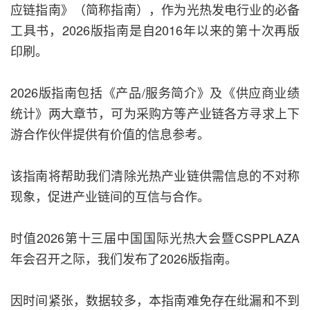
应链指南》（简称指南），作为光热发电行业的必备
工具书，2026版指南是自2016年以来的第十次再版
印刷。
2026版指南包括《产品/服务简介》及《供应商业绩
统计》两大章节，可为采购方等产业链各方寻求上下
游合作伙伴提供有价值的信息参考。
该指南将帮助我们清除光热产业链供需信息的不对称
现象，促进产业链间的互信与合作。
时值2026第十三届中国国际光热大会暨CSPPLAZA
年会召开之际，我们发布了2026版指南。
因时间紧张，数据较多，本指南难免存在纰漏和不到