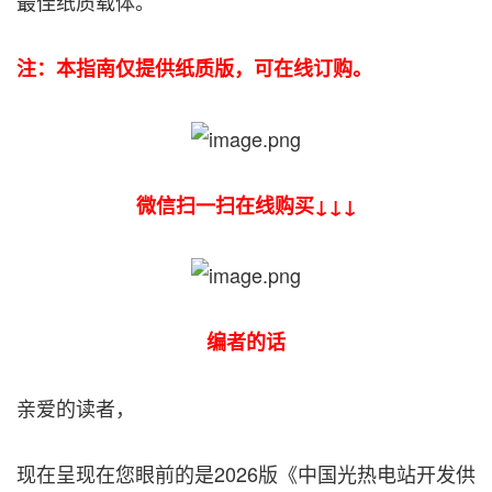
最佳纸质载体。
注：本指南仅提供纸质版，可在线订购。
微信扫一扫在线购买↓↓↓
编者的话
亲爱的读者，
现在呈现在您眼前的是2026版《中国光热电站开发供