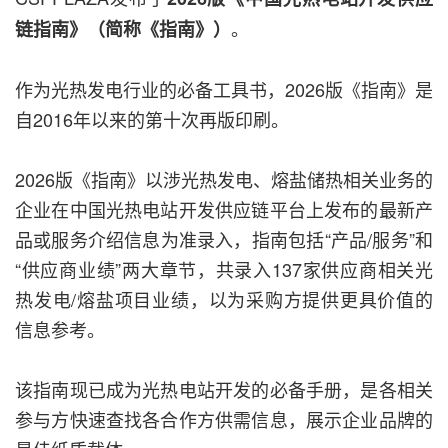
。
链指南》（简称《指南》）
作为光热发电行业的必备工具书，2026版《指南》是
自2016年以来的第十次再版印刷。
2026版《指南》以涉光热发电、熔盐储热相关业务的
企业在中国光热电站开发供应链平台上发布的最新产
品或服务介绍信息为准录入，指南包括“产品/服务”和
“供应商业绩”两大章节，共录入137家供应商相关光
热发电/熔盐项目业绩，以为采购方提供更具价值的
信息参考。
该指南现已成为光热电站开发的必备手册，是各相关
参与方快速查找各合作方供需信息，展示企业品牌的