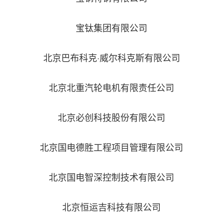
宝钛集团有限公司
北京巴布科克·威尔科克斯有限公司
北京北重汽轮电机有限责任公司
北京必创科技股份有限公司
北京国电德胜工程项目管理有限公司
北京国电智深控制技术有限公司
北京恒运吉科技有限公司