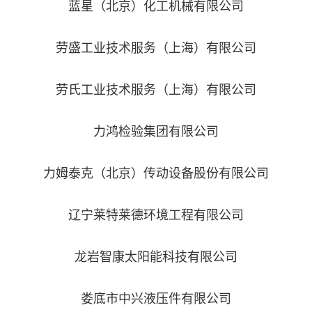
蓝星（北京）化工机械有限公司
劳盛工业技术服务（上海）有限公司
劳氏工业技术服务（上海）有限公司
力鸿检验集团有限公司
力姆泰克（北京）传动设备股份有限公司
辽宁莱特莱德环境工程有限公司
龙岩智康太阳能科技有限公司
娄底市中兴液压件有限公司