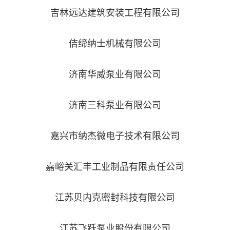
吉林远达建筑安装工程有限公司
佶缔纳士机械有限公司
济南华威泵业有限公司
济南三科泵业有限公司
嘉兴市纳杰微电子技术有限公司
嘉峪关汇丰工业制品有限责任公司
江苏贝内克密封科技有限公司
江苏飞跃泵业股份有限公司