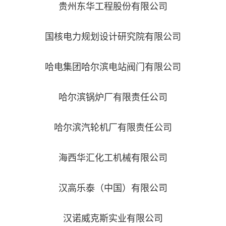
贵州东华工程股份有限公司
国核电力规划设计研究院有限公司
哈电集团哈尔滨电站阀门有限公司
哈尔滨锅炉厂有限责任公司
哈尔滨汽轮机厂有限责任公司
海西华汇化工机械有限公司
汉高乐泰（中国）有限公司
汉诺威克斯实业有限公司