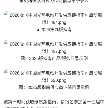
未更新确认将视为过时信息不予录入
▲2025第九版指南
图：2025版指南产品/服务目录示例
图：2025版指南供应商业绩目录示例
欲第一时间获取纸质版指南，请报名参加第十三届中