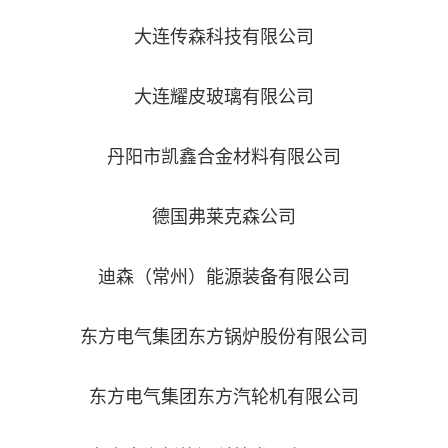
大连传森科技有限公司
大连耀皮玻璃有限公司
丹阳市凯鑫合金材料有限公司
德国弗莱克森公司
迪森（常州）能源装备有限公司
东方电气集团东方锅炉股份有限公司
东方电气集团东方汽轮机有限公司