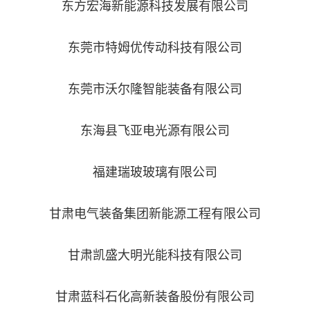
东方宏海新能源科技发展有限公司
东莞市特姆优传动科技有限公司
东莞市沃尔隆智能装备有限公司
东海县飞亚电光源有限公司
福建瑞玻玻璃有限公司
甘肃电气装备集团新能源工程有限公司
甘肃凯盛大明光能科技有限公司
甘肃蓝科石化高新装备股份有限公司