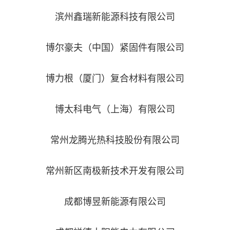
滨州鑫瑞新能源科技有限公司
博尔豪夫（中国）紧固件有限公司
博力根（厦门）复合材料有限公司
博太科电气（上海）有限公司
常州龙腾光热科技股份有限公司
常州新区南极新技术开发有限公司
成都博昱新能源有限公司