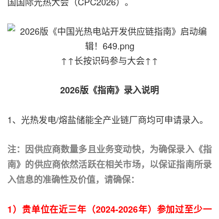
国国际光热大会（CPC2026）。
↑↑长按识码参与大会↑↑
2026版《指南》录入说明
1、光热发电/熔盐储能全产业链厂商均可申请录入。
注：因供应商数量多且业务变动快，为确保录入《指
南》的供应商依然活跃在相关市场，以保证指南所录
入信息的准确性及价值，请确保：
1）贵单位在近三年（2024-2026年）参加过至少一