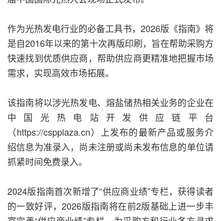
作为光热发电行业的必备工具书，2026版《指南》将
是自2016年以来的第十次再版印刷，旨在帮助采购方
快速找到优质供应商，帮助供应商更精准地把握市场
需求，实现高效市场拓展。
该指南将以涉光热发电、熔盐储热相关业务的企业在
中国光热电站开发供应链平台
（https://cspplaza.cn）上发布的最新产品或服务介
绍信息为准录入，尚未注册或尚未发布信息的单位请
抓紧时间免费录入。
2024版指南首次新增了“供应商业绩”专栏，获得读者
的一致好评，2026版指南将在前2版基础上进一步丰
富完善“供应商业绩”专栏，为采购方和行业各方寻求