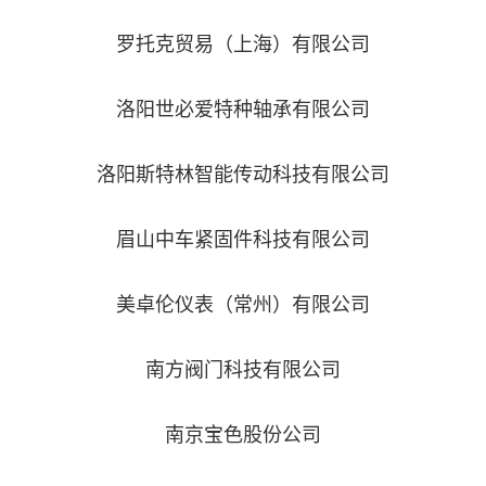
罗托克贸易（上海）有限公司
洛阳世必爱特种轴承有限公司
洛阳斯特林智能传动科技有限公司
眉山中车紧固件科技有限公司
美卓伦仪表（常州）有限公司
南方阀门科技有限公司
南京宝色股份公司