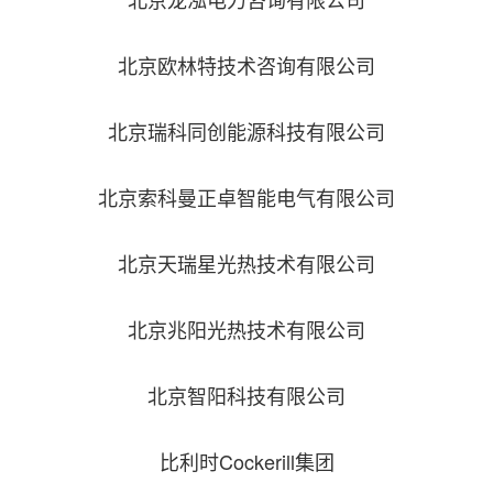
北京欧林特技术咨询有限公司
北京瑞科同创能源科技有限公司
北京索科曼正卓智能电气有限公司
北京天瑞星光热技术有限公司
北京兆阳光热技术有限公司
北京智阳科技有限公司
比利时Cockerill集团