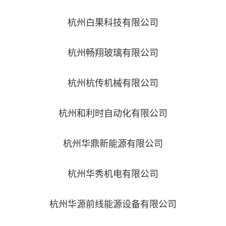
杭州白果科技有限公司
杭州畅翔玻璃有限公司
杭州杭传机械有限公司
杭州和利时自动化有限公司
杭州华鼎新能源有限公司
杭州华秀机电有限公司
杭州华源前线能源设备有限公司