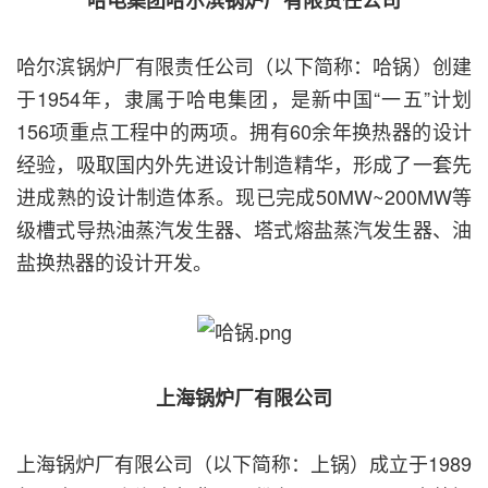
哈电集团哈尔滨锅炉厂有限责任公司
哈尔滨锅炉厂有限责任公司（以下简称：哈锅）创建
于1954年，隶属于哈电集团，是新中国“一五”计划
156项重点工程中的两项。拥有60余年换热器的设计
经验，吸取国内外先进设计制造精华，形成了一套先
进成熟的设计制造体系。现已完成50MW~200MW等
级槽式导热油蒸汽发生器、塔式熔盐蒸汽发生器、油
盐换热器的设计开发。
上海锅炉厂有限公司
上海锅炉厂有限公司（以下简称：上锅）成立于1989