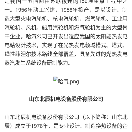
是我国一五期间由苏联援建的156项重点工程中之
一。1956年动工兴建，1958年投产，是以设计、制
造大型火电汽轮机、核电汽轮机、燃气轮机、工业用
汽轮机、风机、船用汽轮机和燃气轮机为主的大型骨
干企业。哈汽公司已开发出适应我国的太阳能热发电
电站设计技术，实现了在光热发电领域槽式、塔式、
线性菲涅尔技术路线全部覆盖，具备先进的光热发电
蒸汽发生系统设备研制能力。
山东北辰机电设备股份有限公司
山东北辰机电设备股份有限公司（以下简称：山东北
辰）成立于1976年，是专业设计、制造换热设备的企