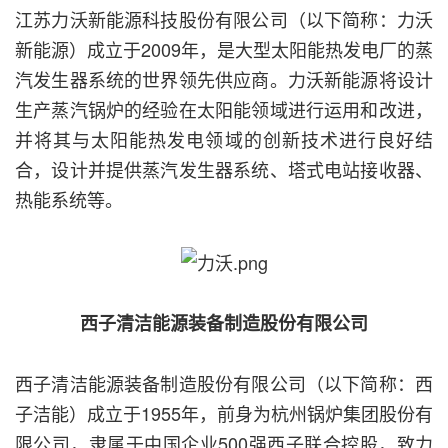
江苏力沃新能源科技股份有限公司（以下简称：力沃
新能源）成立于2009年，是大型太阳能热发电厂的蒸
汽发生器系统的世界领先供应商。力沃新能源将设计
生产蒸汽锅炉的经验在太阳能领域进行运用和改进，
并将其与太阳能热发电领域的创新技术进行良好结
合，设计并提供蒸汽发生器系统、塔式电站接收器、
热能系统等。
西子清洁能源装备制造股份有限公司
西子清洁能源装备制造股份有限公司（以下简称：西
子洁能）成立于1955年，前身为杭州锅炉集团股份有
限公司，隶属于中国企业500强西子联合控股，致力