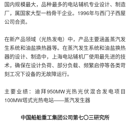
国内规模最大，品种最多的电站辅机专业设计、制造
厂，属国家大型一档骨干企业。1996年与西门子西屋
公司合资。
在新产品领域（光热发电）中，产品主要涵盖蒸汽发
生系统和油盐换热器等。在蒸汽发生系统和油盐换热
器的设计、制造中，上海电站辅机厂使用最先进的技
术，确保在设计负荷、部分负载、频繁启停等各类苛
刻工况下设备的无故障运行。
主要业绩：迪拜950MW光热光伏混合发电项目
100MW塔式光热电站——蒸汽发生器
中国船舶重工集团公司第七〇三研究所