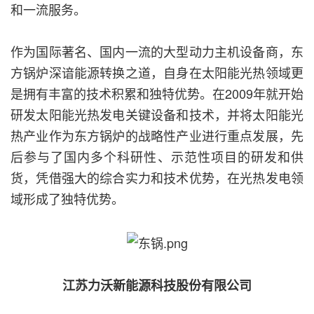
和一流服务。
作为国际著名、国内一流的大型动力主机设备商，东
方锅炉深谙能源转换之道，自身在太阳能光热领域更
是拥有丰富的技术积累和独特优势。在2009年就开始
研发太阳能光热发电关键设备和技术，并将太阳能光
热产业作为东方锅炉的战略性产业进行重点发展，先
后参与了国内多个科研性、示范性项目的研发和供
货，凭借强大的综合实力和技术优势，在光热发电领
域形成了独特优势。
江苏力沃新能源科技股份有限公司