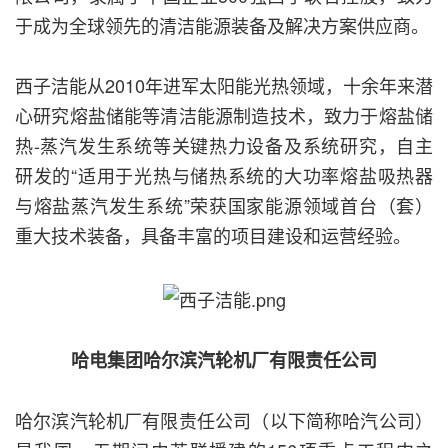
于成为全球领先的清洁能源装备及解决方案供应商。
西子洁能从2010年进军太阳能光热领域，十余年来潜
心研究熔盐储能等清洁能源制造技术，致力于熔盐储
热-蒸汽发生系统等关键热力设备及系统研究，自主
研发的“适用于光热与储热系统的大功率熔盐吸热器
与熔盐蒸汽发生系统”荣获国家能源领域首台（套）
重大技术装备，具备丰富的项目建设和运营经验。
哈电集团哈尔滨汽轮机厂有限责任公司
哈尔滨汽轮机厂有限责任公司（以下简称哈汽公司）