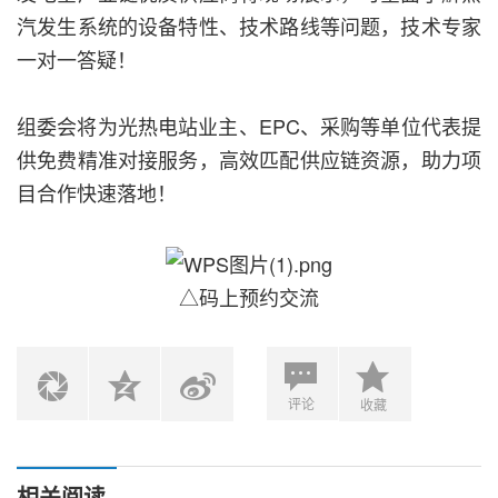
汽发生系统的设备特性、技术路线等问题，技术专家
一对一答疑！
组委会将为光热电站业主、EPC、采购等单位代表提
供免费精准对接服务，高效匹配供应链资源，助力项
目合作快速落地！
△码上预约交流
评论
收藏
相关阅读