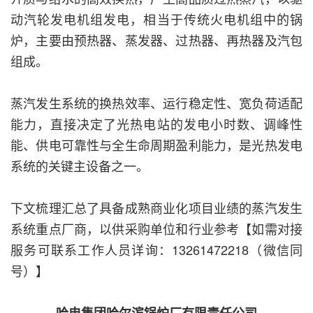
动汽轮发电机组发电，相当于传统火电机组中的锅
炉，主要由预热器、蒸发器、过热器、再热器及汽包
组成。
蒸汽发生系统的换热效率、运行稳定性、宽负荷适配
能力，直接决定了光热电站的发电小时数、调峰性
能、供电可靠性与全生命周期盈利能力，是光热发电
系统的关键主设备之一。
下文梳理汇总了具备成熟商业化项目业绩的蒸汽发生
系统重点厂商，以供采购单位和行业参考【如需对接
服务可联系工作人员详询：13261472218（微信同
号）】