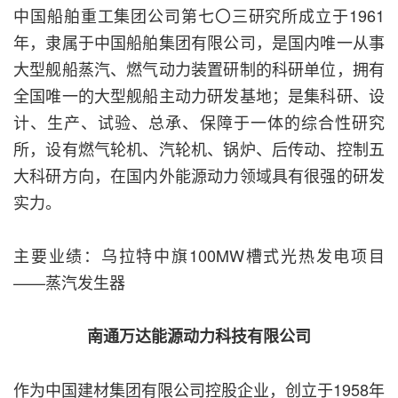
中国船舶重工集团公司第七〇三研究所成立于1961
年，隶属于中国船舶集团有限公司，是国内唯一从事
大型舰船蒸汽、燃气动力装置研制的科研单位，拥有
全国唯一的大型舰船主动力研发基地；是集科研、设
计、生产、试验、总承、保障于一体的综合性研究
所，设有燃气轮机、汽轮机、锅炉、后传动、控制五
大科研方向，在国内外能源动力领域具有很强的研发
实力。
主要业绩：乌拉特中旗100MW槽式光热发电项目
——蒸汽发生器
南通万达能源动力科技有限公司
作为中国建材集团有限公司控股企业，创立于1958年