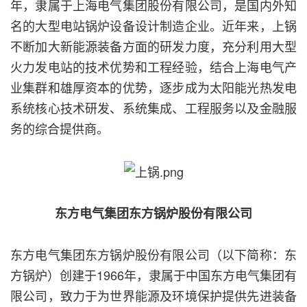
年，隶属于上海电气集团股份有限公司，是国内外知
名的大型电站锅炉设备设计制造企业。近年来，上锅
不断加大新能源装备方面的研发力度，充分利用大型
火力发电站的技术优势和工程经验，结合上海电气产
业集群和雄厚资本的优势，逐步成为太阳能光热发电
系统核心技术研发、系统集成、工程服务以及金融服
务的综合提供商。
东方电气集团东方锅炉股份有限公司
东方电气集团东方锅炉股份有限公司（以下简称：东
方锅炉）创建于1966年，隶属于中国东方电气集团有
限公司，致力于为世界能源及环境保护提供先进装备