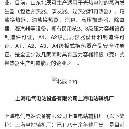
业。目前，山东北辰可生产适用于光热电站的蒸汽发
生器（包括预热器、蒸发器、过热器和再热器）、熔
盐换热器、油盐换热器、汽包、高压加热器、除氧
器、凝汽器等设备，拥有民用核2、3级压力容器设备
制造许可证，A1、A2级压力容器设计和制造许可
证，A1、A2、A3、A4级板式换热器产品安全注册
证，是全国少数几家同时具有压力容器和板（壳）式
换热器生产制造能力的企业之一。
上海电气电站设备有限公司上海电站辅机厂
上海电气电站设备有限公司上海电站辅机厂（以下简
称：上海电站辅机厂）已有八十余年建厂史，是目前