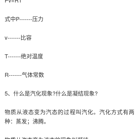
Pv=RT
式中P-------压力
v-------比容
T-------绝对温度
R-------气体常数
5、什么是汽化现象?什么是凝结现象?
物质从液态变为汽态的过程叫汽化。汽化方式有两
种：蒸发；沸腾。