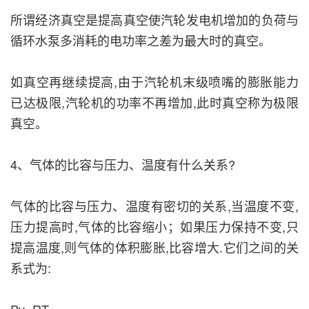
所谓经济真空是提高真空使汽轮发电机增加的负荷与
循环水泵多消耗的电功率之差为最大时的真空。
如真空再继续提高,由于汽轮机末级喷嘴的膨胀能力
已达极限,汽轮机的功率不再增加,此时真空称为极限
真空。
4、气体的比容与压力、温度有什么关系?
气体的比容与压力、温度有密切的关系,当温度不变,
压力提高时,气体的比容缩小；如果压力保持不变,只
提高温度,则气体的体积膨胀,比容增大.它们之间的关
系式为: