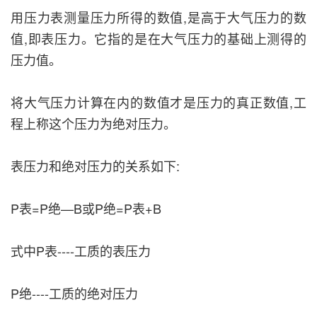
用压力表测量压力所得的数值,是高于大气压力的数
值,即表压力。它指的是在大气压力的基础上测得的
压力值。
将大气压力计算在内的数值才是压力的真正数值,工
程上称这个压力为绝对压力。
表压力和绝对压力的关系如下:
P表=P绝—B或P绝=P表+B
式中P表----工质的表压力
P绝----工质的绝对压力