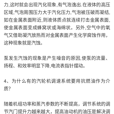
力,这时就会出现汽化现象,有气泡逸出.在液体的高压
区域,气泡周围压力大于汽化压力,气泡被压破而凝结,
如在金属表面附近,则液体质点就连续打击金属表面,
使金属表面变成蜂窝状或海绵状。另外,空气中的氧
气又借助凝汽放热而对金属表面产生化学腐蚀作用，
这种现象就是汽蚀。
泵发生汽蚀的现象是产生噪音的原因,使泵的流量、
扬程、和效率明显下降,电流表指针摆动。
4、为什么有的汽轮机调速系统要用抗燃油作为介
质？
随着机组功率和蒸汽参数的不断提高，调节系统的调
节汽门提升力越来越大，提高油动机的油压是解决调