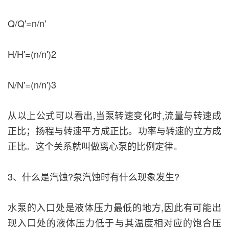
Q/Q'=n/n'
H/H'=(n/n')2
N/N'=(n/n')3
从以上公式可以看出,当泵转速变化时,流量与转速成
正比；扬程与转速平方成正比。功率与转速的立方成
正比。这个关系就叫做离心泵的比例定律。
3、什么是汽蚀?泵汽蚀时有什么现象发生?
水泵的入口处是液体压力最低的地方,因此有可能出
现入口处的液体压力低于与其温度相对应的饱合压