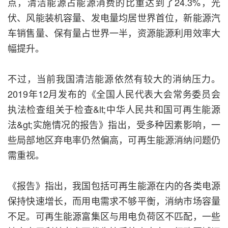
点，清洁能源占能源消费的比重达到了24.3%，光
伏、风能装机容量、发电量均居世界首位，新能源汽
车销售量、保有量占世界一半，资源能源利用效率大
幅提升。
不过，当前我国清洁能源依然有较大的消纳压力。
2019年12月发布的《全国人民代表大会常务委员会
执法检查组关于检查&lt;中华人民共和国可再生能源
法&gt;实施情况的报告》指出，受多种因素影响，一
些局部地区弃电率仍然偏高，可再生能源消纳问题仍
需重视。
《报告》指出，我国包括可再生能源在内的各类电源
保持快速增长，而用电需求不够平衡，消纳市场容量
不足。可再生能源富集区与用电负荷区不匹配，一些