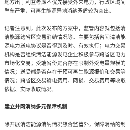
地方出于利益考虑不优先接受外来电力，行政区域间
壁垒严重，可再生能源异地消纳矛盾较为突出。
记者注意到，此次发布的方案中，监管内容就包括清
洁能源跨省区交易消纳情况等。主要包括省间清洁能
源电力送电协议是否得到及时、有效执行；电力交易
机构是否组织清洁能源发电企业积极参与跨省区电力
市场化交易；受端省份是否存在限制外受电量规模的
情况；送受端是否存在干预可再生能源报价和交易等
情况；跨省区交易输电费用、网损、交易费用等收取
依据、实际收取情况。
建立并网消纳多元保障机制
除开展清洁能源消纳情况综合监管外，保障消纳的制