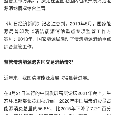
监管工作方案》，决定在全国范围内组织开展清洁能
源消纳情况综合监管。
《每日经济新闻》记者注意到，2019年5月，国家能
源局曾印发《清洁能源消纳重点专项监管工作方
案》；2018年，国家能源局启动了清洁能源消纳重点
综合监管工作。
监管清洁能源跨省区交易消纳情况
近年来，我国清洁能源发展取得显著进展。
在3月21日举行的中国发展高层论坛2021年会上，生
态环境部部长黄润秋介绍，2020年中国煤炭消费量占
能源消费总量的56.8%，比2015年下降了7.2个百分