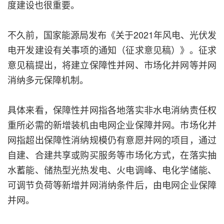
度建设也很重要。
不久前，国家能源局发布《关于2021年风电、光伏发
电开发建设有关事项的通知（征求意见稿）》。征求
意见稿提出，将建立保障性并网、市场化并网等并网
消纳多元保障机制。
具体来看，保障性并网指各地落实非水电消纳责任权
重所必需的新增装机由电网企业保障并网。市场化并
网指超出保障性消纳规模仍有意愿并网的项目，通过
自建、合建共享或购买服务等市场化方式，在落实抽
水蓄能、储热型光热发电、火电调峰、电化学储能、
可调节负荷等新增并网消纳条件后，由电网企业保障
并网。