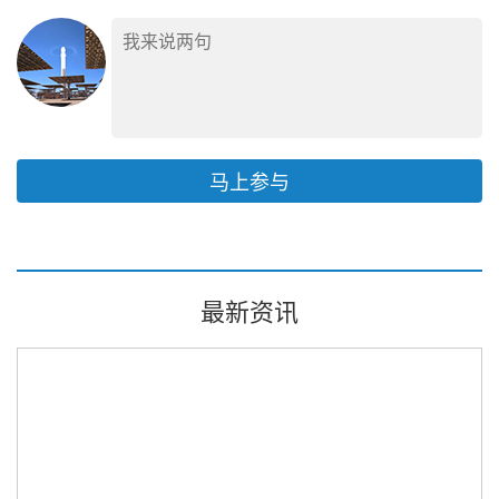
马上参与
最新资讯