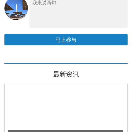
马上参与
最新资讯