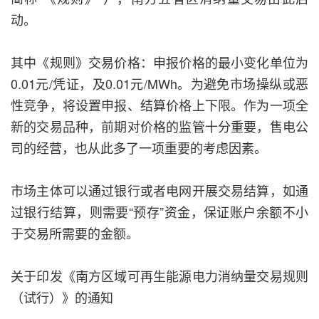
动。
其中《规则》交易价格：申报价格的最小变化单位为
0.01元/凭证，及0.01元/MWh。为避免市场操纵或恶
性竞争，将设置申报、结算价格上下限。作为一项全
新的交易品种，前期对价格的监管十分重要，售电公
司的经营，也从此多了一项重要的考虑因素。
市场主体可以通过银行或者电网开展交易结算，如通
过银行结算，则需要“预存”资金，保证账户余额不小
于交易所需要的金额。
关于印发《南方区域可再生能源电力消纳量交易规则
（试行）》的通知