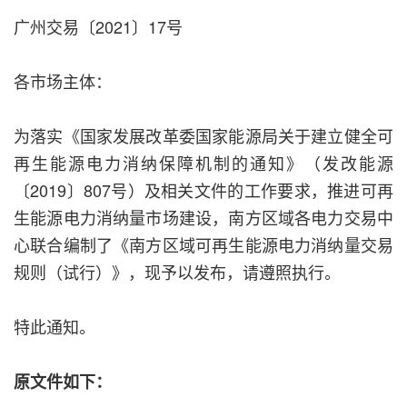
广州交易〔2021〕17号
各市场主体：
为落实《国家发展改革委国家能源局关于建立健全可
再生能源电力消纳保障机制的通知》（发改能源
〔2019〕807号）及相关文件的工作要求，推进可再
生能源电力消纳量市场建设，南方区域各电力交易中
心联合编制了《南方区域可再生能源电力消纳量交易
规则（试行）》，现予以发布，请遵照执行。
特此通知。
原文件如下：