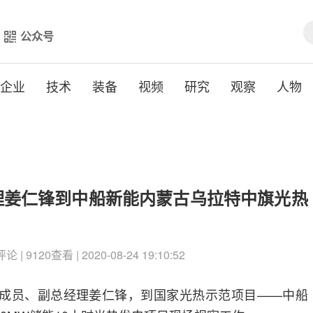
公众号
企业
技术
装备
视频
研究
观察
人物
理姜仁锋到中船新能内蒙古乌拉特中旗光热
| 9120查看 | 2020-08-24 19:10:52
组成员、副总经理姜仁锋，到国家光热示范项目——中船