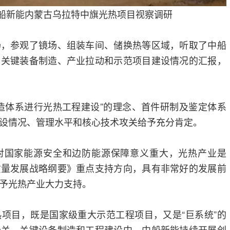
船新能内蒙古乌拉特中旗光热项目视察调研
场，参观了镜场、组装车间、储换热等区域，听取了中船
、关键装备制造、产业拉动和示范项目建设情况的汇报，
造体系进行光热工程建设”的理念、首件研制及鉴定体系
设情况、管理水平和核心技术攻关给予充分肯定。
对国家能源安全和边防能源保障意义重大，光热产业是
质量发展战略纲要》重点支持方向，具有非常好的发展前
予光热产业大力支持。
项目，既是国家级重大示范工程项目，又是“巨系统”的
公关、关键设备制造和工程建设中，中船新能持续开展创