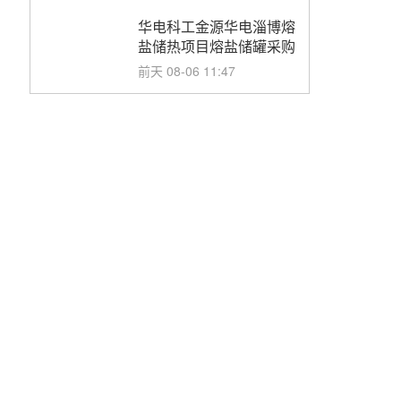
华电科工金源华电淄博熔
盐储热项目熔盐储罐采购
前天 08-06 11:47
中国电建中南院吉西基地
鲁固直流100MW光工程
性能试验采购
前天 08-06 10:49
西子洁能中标中广核德令
哈50MW光热示范电站二
列蒸汽发生器设备采购
前天 08-05 17:20
亚核阀业中标天山北麓
100MW光热发电工程
EPC总承包项目熔盐截
前天 08-05 17:15
止阀、熔盐三偏心蝶阀采
购
昊森机电中标新疆华电天
山北麓基地100MW光热
发电工程EPC总承包项
前天 08-05 17:09