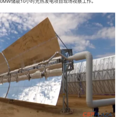
0MW储能10小时光热发电项目现场视察工作。