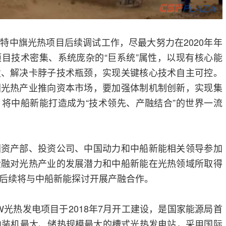
特中旗光热项目后续调试工作，尽最大努力在2020年年
目技术密集、系统庞杂的“巨系统”属性，以现有核心能
发、解决卡脖子技术瓶颈，实现关键核心技术自主可控。
团光热产业推向资本市场，要加强体制机制创新，实现集
将中船新能打造成为“技术领先、产融结合”的世界一流
团资产部、投资公司、中国动力和中船新能相关领导参加
金融对光热产业的发展潜力和中船新能在光热领域所取得
后续将与中船新能探讨开展产融合作。
W光热发电项目于2018年7月开工建设，是国家能源局首
内装机最大、储热规模最大的槽式光热发电站，采用国际