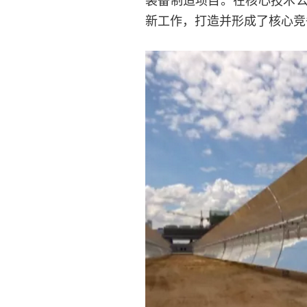
新工作，打造并形成了核心竞